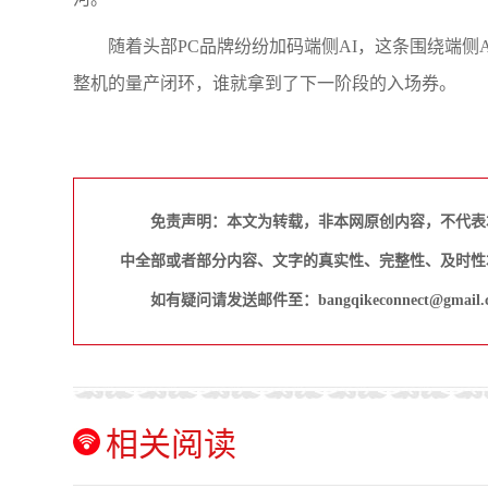
随着头部PC品牌纷纷加码端侧AI，这条围绕端
整机的量产闭环，谁就拿到了下一阶段的入场券。
免责声明：本文为转载，非本网原创内容，不代表
中全部或者部分内容、文字的真实性、完整性、及时性
如有疑问请发送邮件至：bangqikeconnect@gmail.
相关阅读