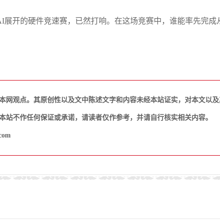
侧AI展开的硬件竞速赛，已然打响。在这场竞赛中，谁能率先完成
本网观点。其原创性以及文中陈述文字和内容未经本站证实，对本文以及
本站不作任何保证或承诺，请读者仅作参考，并请自行核实相关内容。
com