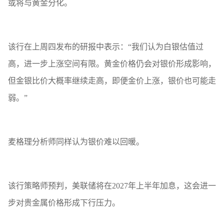
或将与黄金分化。
该行在上周四发布的研报中表示：“我们认为白银估值过
高，进一步上涨空间有限。黄金价格仍会对银价形成影响，
但金银比价大概率继续走高，即便金价上涨，银价也可能走
弱。”
麦格理分析师同样认为银价难以回暖。
该行策略师预判，美联储将在2027年上半年加息，这会进一
步对贵金属价格形成下行压力。