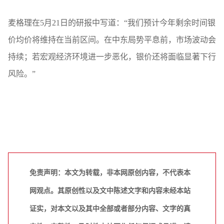
麦格理在5月21日的研报中写道：“我们预计今年剩余时间银
价均价将维持在当前区间。在中东局势平息前，市场波动会
持续；若宏观经济环境进一步恶化，银价还将面临显著下行
风险。”
免责声明：本文为转载，非本网原创内容，不代表本
网观点。其原创性以及文中陈述文字和内容未经本站
证实，对本文以及其中全部或者部分内容、文字的真