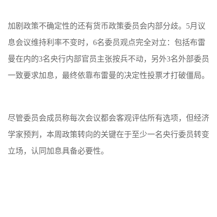
加剧政策不确定性的还有货币政策委员会内部分歧。5月议
息会议维持利率不变时，6名委员观点完全对立：包括布雷
曼在内的3名央行内部官员主张按兵不动，另外3名外部委员
一致要求加息，最终依靠布雷曼的决定性投票才打破僵局。
尽管委员会成员称每次会议都会客观评估所有选项，但经济
学家预判，本周政策转向的关键在于至少一名央行委员转变
立场，认同加息具备必要性。