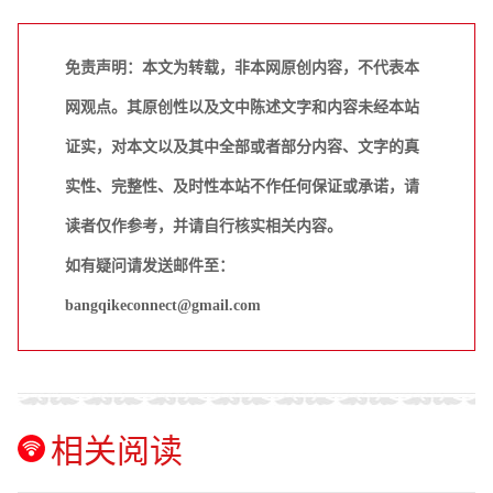
免责声明：本文为转载，非本网原创内容，不代表本
网观点。其原创性以及文中陈述文字和内容未经本站
证实，对本文以及其中全部或者部分内容、文字的真
实性、完整性、及时性本站不作任何保证或承诺，请
读者仅作参考，并请自行核实相关内容。
如有疑问请发送邮件至：
bangqikeconnect@gmail.com
相关阅读