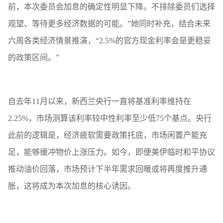
前，本次委员会加息的确定性明显下降。不排除委员们选择
观望、等待更多经济数据的可能。”她同时补充，结合未来
六周各类经济情景推演，“2.5%的官方现金利率会是更稳妥
的政策区间。”
自去年11月以来，新西兰央行一直将基准利率维持在
2.25%，市场测算该利率较中性利率至少低75个基点。央行
此前的逻辑是，经济疲软需要政策托底，市场闲置产能充
足，能够缓冲物价上涨压力。如今，即便美伊临时和平协议
推动油价回落，市场预计下半年需求回暖或将再度推升通
胀，这将成为本次加息的核心诱因。