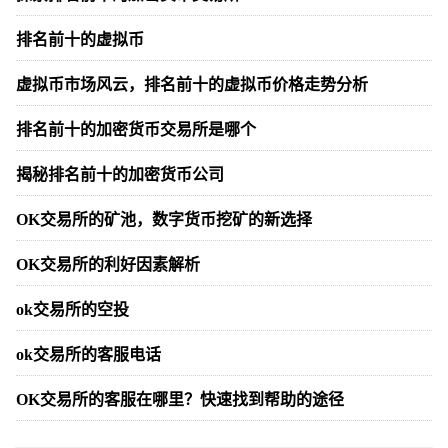
排名前十的虚拟币
虚拟币市场风云，排名前十的虚拟币价格走势分析
排名前十的加密货币交易所是哪个
揭秘排名前十的加密货币公司
OK交易所的矿池，数字货币挖矿的新选择
OK交易所的利好因素解析
ok交易所的空投
ok交易所的客服电话
OK交易所的客服在哪里？快速找到帮助的途径