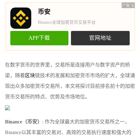
广告
X
币安
Binance全球加密货币交易平台
APP下载
官网地址
在数字货币的世界里，交易所是连接用户与数字资产的桥
梁，随着
区块
链技术的发展和加密货币市场的扩大，全球涌
现出众多加密货币交易所，本文将探讨目前排名前十的加密
货币交易所的特点、优势及市场地位。
Binance（币安）
: 作为全球最大的加密货币交易所之一，
Binance以其丰富的交易对、高效的交易执行速度和强大的