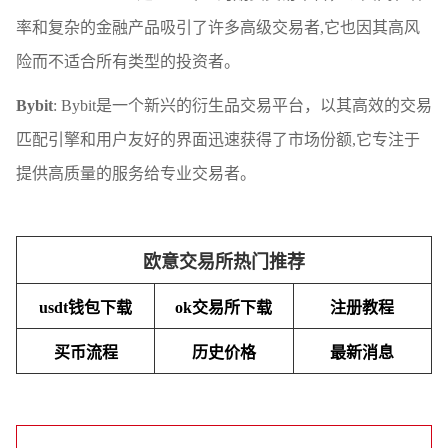
率和复杂的金融产品吸引了许多高级交易者,它也因其高风
险而不适合所有类型的投资者。
Bybit
: Bybit是一个新兴的衍生品交易平台，以其高效的交易
匹配引擎和用户友好的界面迅速获得了市场份额,它专注于
提供高质量的服务给专业交易者。
欧意交易所热门推荐
usdt钱包下载
ok交易所下载
注册教程
买币流程
历史价格
最新消息