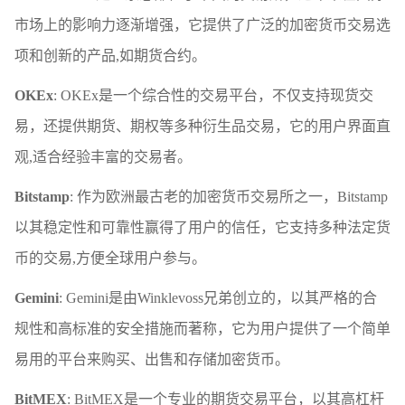
市场上的影响力逐渐增强，它提供了广泛的加密货币交易选
项和创新的产品,如期货合约。
OKEx
: OKEx是一个综合性的交易平台，不仅支持现货交
易，还提供期货、期权等多种衍生品交易，它的用户界面直
观,适合经验丰富的交易者。
Bitstamp
: 作为欧洲最古老的加密货币交易所之一，Bitstamp
以其稳定性和可靠性赢得了用户的信任，它支持多种法定货
币的交易,方便全球用户参与。
Gemini
: Gemini是由Winklevoss兄弟创立的，以其严格的合
规性和高标准的安全措施而著称，它为用户提供了一个简单
易用的平台来购买、出售和存储加密货币。
BitMEX
: BitMEX是一个专业的期货交易平台，以其高杠杆