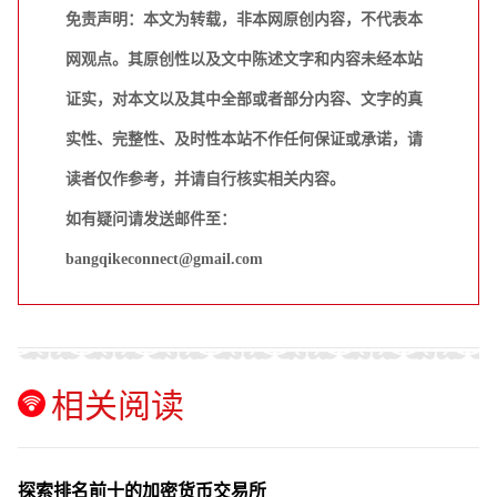
免责声明：本文为转载，非本网原创内容，不代表本
网观点。其原创性以及文中陈述文字和内容未经本站
证实，对本文以及其中全部或者部分内容、文字的真
实性、完整性、及时性本站不作任何保证或承诺，请
读者仅作参考，并请自行核实相关内容。
如有疑问请发送邮件至：
bangqikeconnect@gmail.com
相关阅读
探索排名前十的加密货币交易所