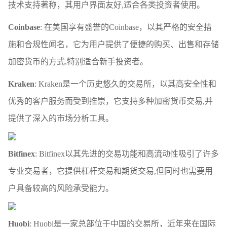
技术支持著称，其用户界面友好,适合各类投资者使用。
Coinbase
: 在美国享有盛誉的Coinbase，以其严格的安全措
施和合规性闻名，它为用户提供了便捷的购买、出售和存储
加密货币的方式,特别适合新手投资者。
Kraken
: Kraken是一个历史悠久的交易所，以其高安全性和
优秀的客户服务而受到推崇，它支持多种加密货币交易,并
提供了深入的市场分析工具。
Bitfinex
: Bitfinex以其先进的交易功能和高流动性吸引了许多
专业交易者，它提供杠杆交易和期货交易,但同时也需要用
户具备较高的风险承受能力。
Huobi
: Huobi是一家总部位于中国的交易所，近年来在国际