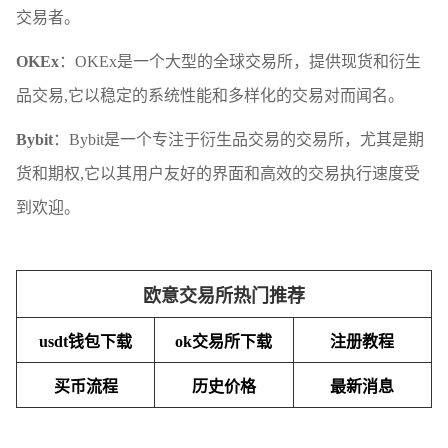
交易者。
OKEx
：OKEx是一个大型的全球交易所，提供现货和衍生
品交易,它以稳定的系统性能和多样化的交易对而闻名。
Bybit
：Bybit是一个专注于衍生品交易的交易所，尤其是期
货和期权,它以其用户友好的界面和高效的交易执行速度受
到欢迎。
欧意交易所热门推荐
usdt钱包下载
ok交易所下载
注册教程
买币流程
历史价格
最新消息