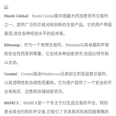
Huobi Global
：Huobi Global是中国最大的加密货币交易所
之一，提供广泛的交易对和创新的交易产品，它的用户界面
直观,适合各种经验水平的投资者。
Bitstamp
：作为一个老牌交易所，Bitstamp以其卓越的声誉
和安全性而受到尊重，它支持多种加密货币,包括比特币和
以太坊。
Gemini
：Gemini是由Winklevoss兄弟创立的受监管交易所，
以其透明性和合规性而著称，它为用户提供了一个安全的平
台来购买、出售和存储加密货币。
BitMEX
：BitMEX是一个专注于衍生品交易的平台，特别
是永续合约和杠杆交易,它吸引了寻求高风险高回报策略的