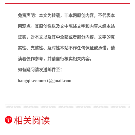
免责声明：本文为转载，非本网原创内容，不代表本
网观点。其原创性以及文中陈述文字和内容未经本站
证实，对本文以及其中全部或者部分内容、文字的真
实性、完整性、及时性本站不作任何保证或承诺，请
读者仅作参考，并请自行核实相关内容。
如有疑问请发送邮件至：
bangqikeconnect@gmail.com
相关阅读