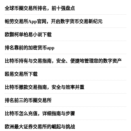
全球币圈交易所排名，前十强盘点
帕劳交易所App官网，开启数字货币交易新纪元
欧颢柯单柏易小说下载
排名靠前的加密货币app
比特币持有与交易指南，安全、便捷地管理您的数字资产
殴易交易所下载
比特币撤款交易指南，安全与效率并重
排名前三的币圈交易所
比特币怎么充值，详细指南与步骤
欧洲最大证券交易所的崛起与挑战