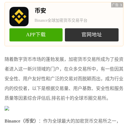
广告
X
币安
Binance全球加密货币交易平台
APP下载
官网地址
随着数字货币市场的蓬勃发展，加密货币交易所成为了投资
者进入这一新兴领域的门户，在众多交易所中，有一些因其
安全性、用户友好性和广泛的交易对而脱颖而出，成为行业
内的佼佼者，以下是根据交易量、用户基数、安全性和服务
质量等因素综合评估后,排名前十的全球币圈交易所。
Binance（币安）
：作为全球最大的加密货币交易所之一，