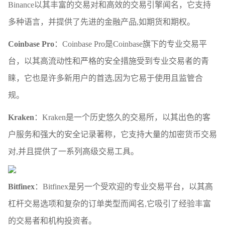
Binance以其丰富的交易对和高效的交易引擎闻名，它支持
多种语言，并提供了先进的金融产品,如期货和期权。
Coinbase Pro
：Coinbase Pro是Coinbase旗下的专业交易平
台，以其高流动性和严格的安全措施受到专业交易者的青
睐，它也是许多新用户的首选,因为它易于使用且监管合
规。
Kraken
：Kraken是一个历史悠久的交易所，以其出色的客
户服务和强大的安全记录著称，它支持大量的加密货币交易
对,并且提供了一系列高级交易工具。
Bitfinex
：Bitfinex是另一个受欢迎的专业交易平台，以其高
杠杆交易选项和复杂的订单类型而闻名,它吸引了经验丰富
的交易者和机构投资者。