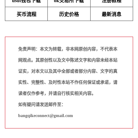
usdt钱包下载
ok交易所下载
注册教程
买币流程
历史价格
最新消息
免责声明：本文为转载，非本网原创内容，不代表本
网观点。其原创性以及文中陈述文字和内容未经本站
证实，对本文以及其中全部或者部分内容、文字的真
实性、完整性、及时性本站不作任何保证或承诺，请
读者仅作参考，并请自行核实相关内容。
如有疑问请发送邮件至：
bangqikeconnect@gmail.com