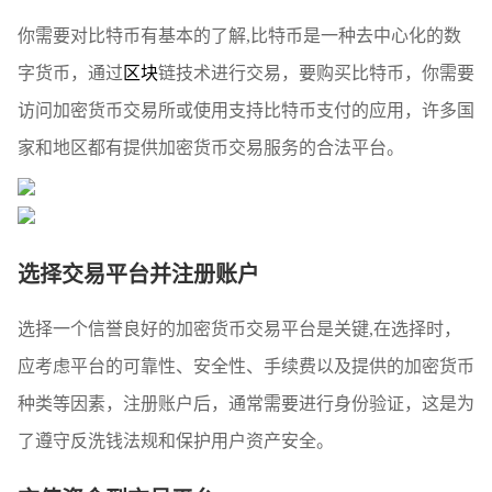
你需要对比特币有基本的了解,比特币是一种去中心化的数
字货币，通过
区块
链技术进行交易，要购买比特币，你需要
访问加密货币交易所或使用支持比特币支付的应用，许多国
家和地区都有提供加密货币交易服务的合法平台。
选择交易平台并注册账户
选择一个信誉良好的加密货币交易平台是关键,在选择时，
应考虑平台的可靠性、安全性、手续费以及提供的加密货币
种类等因素，注册账户后，通常需要进行身份验证，这是为
了遵守反洗钱法规和保护用户资产安全。