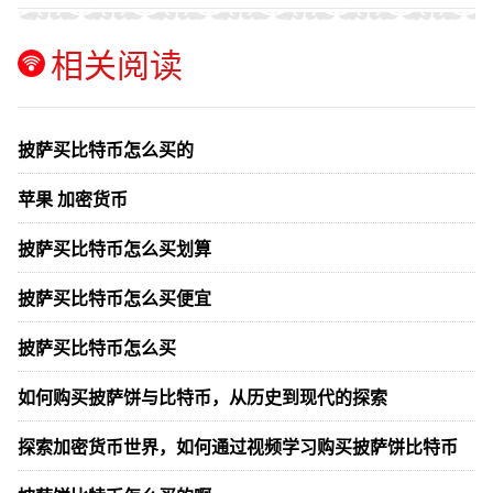
相关阅读
披萨买比特币怎么买的
苹果 加密货币
披萨买比特币怎么买划算
披萨买比特币怎么买便宜
披萨买比特币怎么买
如何购买披萨饼与比特币，从历史到现代的探索
探索加密货币世界，如何通过视频学习购买披萨饼比特币