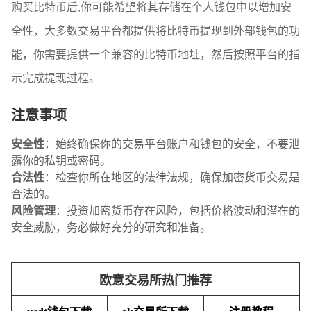
购买比特币后,你可能希望将其存储在个人钱包中以增加安
全性，大多数交易平台都提供将比特币提现到外部钱包的功
能，你需要提供一个兼容的比特币地址，然后按照平台的指
示完成提现过程。
注意事项
安全性
：始终确保你的交易平台账户和钱包的安全，不要泄
露你的私钥或密码。
合法性
：检查你所在地区的法律法规，确保加密货币交易是
合法的。
风险管理
：投资加密货币存在风险，包括价格波动和潜在的
安全威胁，务必做好充分的研究和准备。
欧意交易所热门推荐