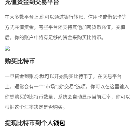
充值资金到交易平台
在大多数平台上,你可以通过银行转账、信用卡或借记卡等
方式充值资金，有些平台还支持其他加密货币充值，充值
后，你的账户中将有足够的资金来购买比特币。
购买比特币
一旦资金到账,你就可以开始购买比特币了，在交易平台
上，通常会有一个“市场”或“交易”选项，你可以在这里输入
你想购买的比特币数量，系统会自动显示当前汇率，你可以
根据这个汇率决定是否购买。
提现比特币到个人
钱包