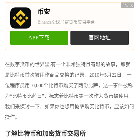
广告
X
币安
Binance全球加密货币交易平台
APP下载
官网地址
在数字货币的世界里,有一个非常独特且有趣的故事，那就
是比特币首次被用作商品交换的记录，2010年5月22日，一
位程序员用10,000个比特币购买了两份比萨，这一事件被称
为“比特币比萨日”，标志着比特币第一次作为货币被使用，
我们来探讨一下，如果你也想用披萨购买比特币，应该如何
操作。
了解比特币和加密货币交易所