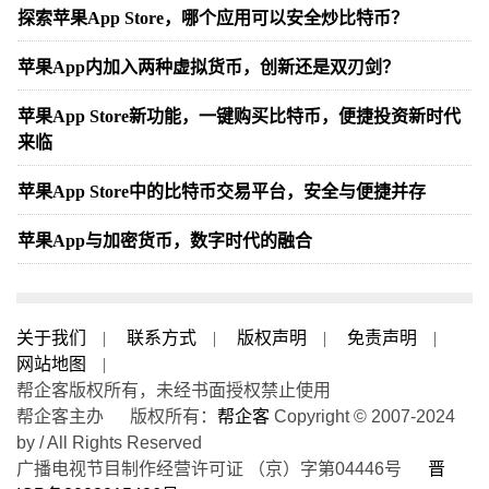
探索苹果App Store，哪个应用可以安全炒比特币？
苹果App内加入两种虚拟货币，创新还是双刃剑？
苹果App Store新功能，一键购买比特币，便捷投资新时代
来临
苹果App Store中的比特币交易平台，安全与便捷并存
苹果App与加密货币，数字时代的融合
关于我们
|
联系方式
|
版权声明
|
免责声明
|
网站地图
|
帮企客版权所有，未经书面授权禁止使用
帮企客主办 版权所有：
帮企客
Copyright © 2007-2024
by / All Rights Reserved
广播电视节目制作经营许可证 （京）字第04446号
晋