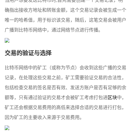
当用户想要发送比特币时,首先需要创建一个交易记录，明
确指出接收方地址和转账金额，这个交易记录会被生成一个
唯一的哈希值，用于标识该交易，随后，这笔交易会被用户
广播到比特币网络中，通过网络节点进行传播。
交易的验证与选择
比特币网络中的矿工（或称为节点）会收到这些广播的交易
记录，在处理这些交易之前，矿工需要验证交易的合法性，
包括检查交易的签名是否有效、发送方账户是否有足够的余
额等，只有通过验证的交易才会被矿工考虑打包进
区块
中，
矿工还会根据交易费用的高低来选择合适的交易进行打包，
因为矿工的主要收入来源于交易费用。