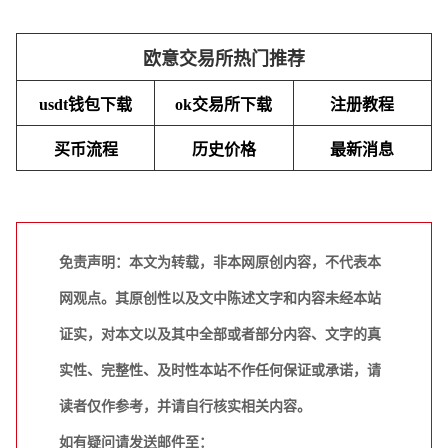
欧意交易所热门推荐
usdt钱包下载
ok交易所下载
注册教程
买币流程
历史价格
最新消息
免责声明：本文为转载，非本网原创内容，不代表本
网观点。其原创性以及文中陈述文字和内容未经本站
证实，对本文以及其中全部或者部分内容、文字的真
实性、完整性、及时性本站不作任何保证或承诺，请
读者仅作参考，并请自行核实相关内容。
如有疑问请发送邮件至：