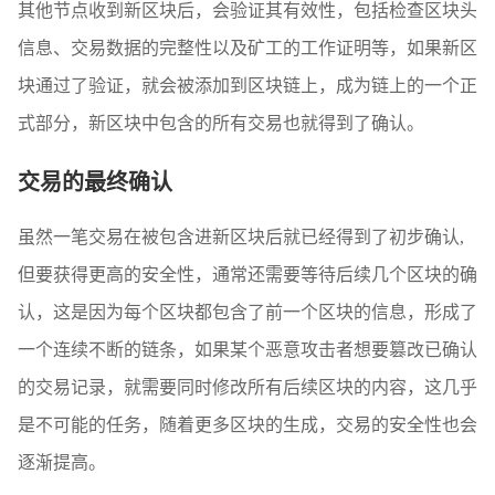
其他节点收到新区块后，会验证其有效性，包括检查区块头
信息、交易数据的完整性以及矿工的工作证明等，如果新区
块通过了验证，就会被添加到区块链上，成为链上的一个正
式部分，新区块中包含的所有交易也就得到了确认。
交易的最终确认
虽然一笔交易在被包含进新区块后就已经得到了初步确认,
但要获得更高的安全性，通常还需要等待后续几个区块的确
认，这是因为每个区块都包含了前一个区块的信息，形成了
一个连续不断的链条，如果某个恶意攻击者想要篡改已确认
的交易记录，就需要同时修改所有后续区块的内容，这几乎
是不可能的任务，随着更多区块的生成，交易的安全性也会
逐渐提高。