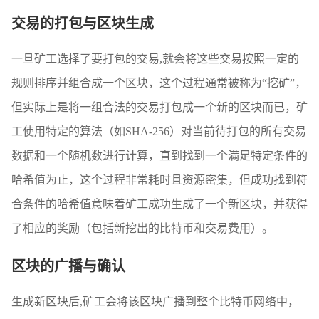
交易的打包与区块生成
一旦矿工选择了要打包的交易,就会将这些交易按照一定的
规则排序并组合成一个区块，这个过程通常被称为“挖矿”，
但实际上是将一组合法的交易打包成一个新的区块而已，矿
工使用特定的算法（如SHA-256）对当前待打包的所有交易
数据和一个随机数进行计算，直到找到一个满足特定条件的
哈希值为止，这个过程非常耗时且资源密集，但成功找到符
合条件的哈希值意味着矿工成功生成了一个新区块，并获得
了相应的奖励（包括新挖出的比特币和交易费用）。
区块的广播与确认
生成新区块后,矿工会将该区块广播到整个比特币网络中，