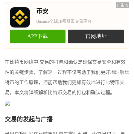
广告
X
币安
Binance全球加密货币交易平台
APP下载
官网地址
在比特币网络中,交易的打包和确认是确保交易安全和有效
性的关键步骤，了解这一过程不仅有助于我们更好地理解比
特币的工作原理，还能帮助我们更加有效地进行比特币交
易，本文将详细解析比特币交易的打包和确认过程。
交易的发起与广播