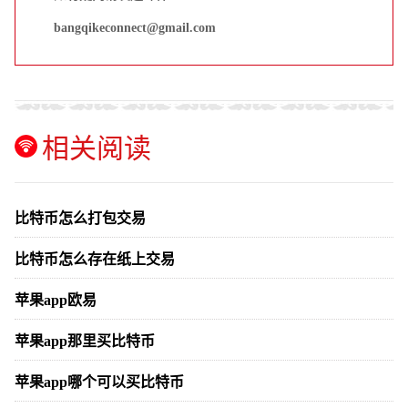
bangqikeconnect@gmail.com
相关阅读
比特币怎么打包交易
比特币怎么存在纸上交易
苹果app欧易
苹果app那里买比特币
苹果app哪个可以买比特币