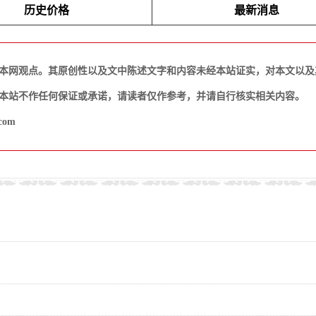
历史价格
最新消息
本网观点。其原创性以及文中陈述文字和内容未经本站证实，对本文以及
本站不作任何保证或承诺，请读者仅作参考，并请自行核实相关内容。
com