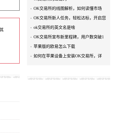
OK交易所的线图解析，如何读懂市场
OK交易所新人任务，轻松达标，开启您
ok交易所的英文名是啥
其
OK交易所宣布新里程碑，用户数突破1
苹果版的欧易怎么下载
如何在苹果设备上安装OK交易所，详