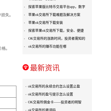
探索苹果版比特币交易平台app，数字
步损失。
苹果ok交易所下载难题及解决方案
苹果ok交易所下载安装
探索苹果ok交易所下载，安全、便捷
OK交易所的涨跌时间，投资者需知的
ok交易所的赚币功能在哪
价格。
最新资讯
ok交易所的永续合约怎么设置止盈
ok交易所的盈亏提示怎么设置
OK交易所佣金卡——投资者的明智
ok交易所的邀请码