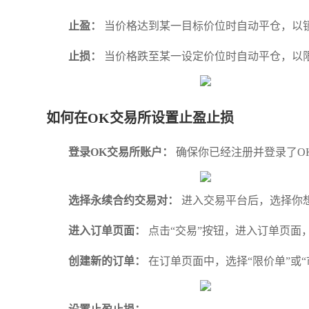
止盈：
当价格达到某一目标价位时自动平仓，以
止损：
当价格跌至某一设定价位时自动平仓，以
如何在OK交易所设置止盈止损
登录OK交易所账户：
确保你已经注册并登录了O
选择永续合约交易对：
进入交易平台后，选择你想
进入订单页面：
点击“交易”按钮，进入订单页面
创建新的订单：
在订单页面中，选择“限价单”或