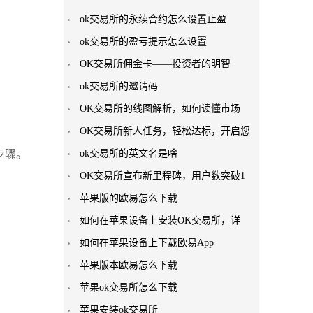
ok交易所的永续合约怎么设置止盈
ok交易所的盈亏提示怎么设置
OK交易所佣金卡——投资者的明智
ok交易所的邀请码
OK交易所的线图解析，如何读懂市场
OK交易所新人任务，轻松达标，开启您
步骤。
ok交易所的英文名是啥
OK交易所宣布新里程碑，用户数突破1
苹果版的欧易怎么下载
如何在苹果设备上安装OK交易所，详
如何在苹果设备上下载欧易App
苹果版本欧易怎么下载
苹果ok交易所怎么下载
苹果安装ok交易所