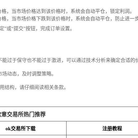
价格，当市场价格达到该价格时，系统会自动平仓，锁定利润。
价格，当市场价格下跌到该价格时，系统会自动平仓，防止进一
定”或“提交”按钮，完成订单设置。
不能过于保守也不能过于激进，可以通过技术分析来确定合适的
市场动态，及时调整策略。
费用结构，请仔细阅读相关条款。
欧意交易所热门推荐
ok交易所下载
注册教程