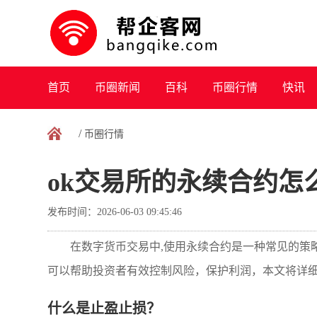
首页
币圈新闻
百科
币圈行情
快讯
/
币圈行情
ok交易所的永续合约怎
发布时间：2026-06-03 09:45:46
在数字货币交易中,使用永续合约是一种常见的策
可以帮助投资者有效控制风险，保护利润，本文将详
什么是止盈止损？