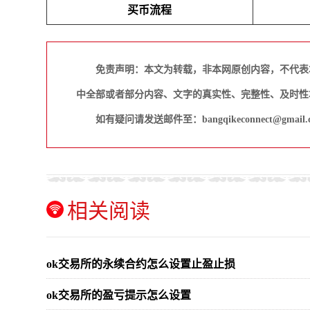
买币流程
免责声明：本文为转载，非本网原创内容，不代表
中全部或者部分内容、文字的真实性、完整性、及时性
如有疑问请发送邮件至：bangqikeconnect@gmail.
相关阅读
ok交易所的永续合约怎么设置止盈止损
ok交易所的盈亏提示怎么设置