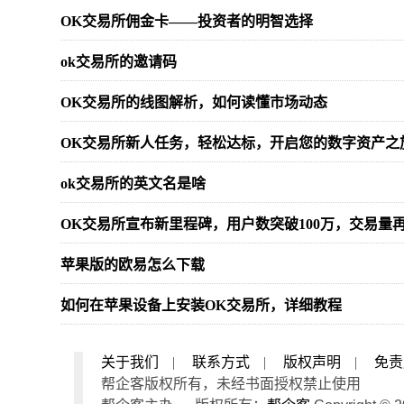
OK交易所佣金卡——投资者的明智选择
ok交易所的邀请码
OK交易所的线图解析，如何读懂市场动态
OK交易所新人任务，轻松达标，开启您的数字资产之
ok交易所的英文名是啥
OK交易所宣布新里程碑，用户数突破100万，交易量
苹果版的欧易怎么下载
如何在苹果设备上安装OK交易所，详细教程
关于我们
|
联系方式
|
版权声明
|
免责
帮企客版权所有，未经书面授权禁止使用