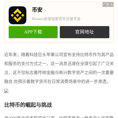
广告
X
币安
Binance全球加密货币交易平台
APP下载
官网地址
近年来，随着科技巨头苹果公司宣布支持比特币作为其产品
和服务的支付方式之一，这一消息迅速在全球引起了广泛关
注，这不仅标志着传统金融与新兴数字资产之间的一次重要
融合,也预示着数字货币在日常消费场景中的进一步渗透。
比特币的崛起与挑战