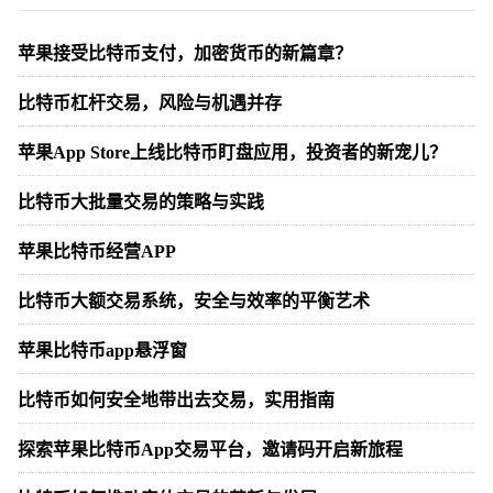
苹果接受比特币支付，加密货币的新篇章？
比特币杠杆交易，风险与机遇并存
苹果App Store上线比特币盯盘应用，投资者的新宠儿？
比特币大批量交易的策略与实践
苹果比特币经营APP
比特币大额交易系统，安全与效率的平衡艺术
苹果比特币app悬浮窗
比特币如何安全地带出去交易，实用指南
探索苹果比特币App交易平台，邀请码开启新旅程