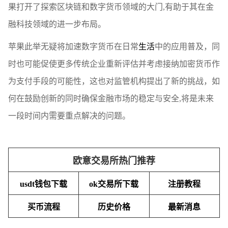
果打开了探索区块链和数字货币领域的大门,有助于其在金
融科技领域的进一步布局。
苹果此举无疑将加速数字货币在日常
生活
中的应用普及，同
时也可能促使更多传统企业重新评估并考虑接纳加密货币作
为支付手段的可能性，这也对监管机构提出了新的挑战，如
何在鼓励创新的同时确保金融市场的稳定与安全,将是未来
一段时间内需要重点解决的问题。
欧意交易所热门推荐
usdt钱包下载
ok交易所下载
注册教程
买币流程
历史价格
最新消息