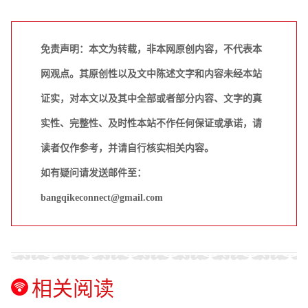
免责声明：本文为转载，非本网原创内容，不代表本
网观点。其原创性以及文中陈述文字和内容未经本站
证实，对本文以及其中全部或者部分内容、文字的真
实性、完整性、及时性本站不作任何保证或承诺，请
读者仅作参考，并请自行核实相关内容。
如有疑问请发送邮件至：
bangqikeconnect@gmail.com
相关阅读