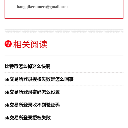
bangqikeconnect@gmail.com
相关阅读
比特币怎么掉这么快啊
ok交易所登录授权失败是怎么回事
ok交易所登录密码怎么设置
ok交易所登录收不到验证码
ok交易所登录授权失败