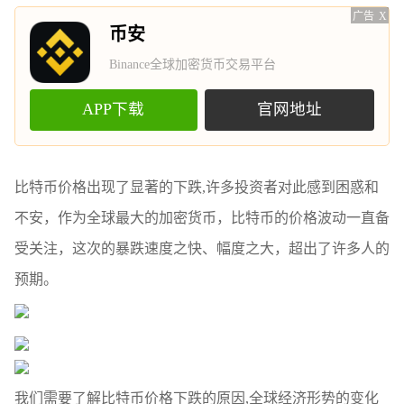
广告
X
币安
Binance全球加密货币交易平台
APP下载
官网地址
比特币价格出现了显著的下跌,许多投资者对此感到困惑和
不安，作为全球最大的加密货币，比特币的价格波动一直备
受关注，这次的暴跌速度之快、幅度之大，超出了许多人的
预期。
我们需要了解比特币价格下跌的原因,全球经济形势的变化