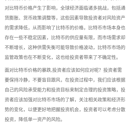
对比特币价格产生了影响，全球经济面临诸多挑战，包括通
货膨胀、货币政策调整等，这些因素导致投资者对风险资产
的需求降低，从而影响了比特币的价格，比特币市场本身也
存在一些不稳定因素，比特币的供应量有限，而市场需求却
不断增长，这种供需失衡可能导致价格波动，比特币市场的
监管政策也在不断变化，这也给投资者带来了不确定性。
面对比特币价格的暴跌,投资者应该如何应对呢？投资者需
要保持冷静，不要盲目跟风，在投资过程中，我们应该根据
自己的风险承受能力和投资目标来制定合理的投资策略，投
资者应该加强对比特币市场的了解，关注相关政策和经济形
势的变化，以便更好地把握投资机会，投资者可以考虑分散
投资，降低单一资产的风险。