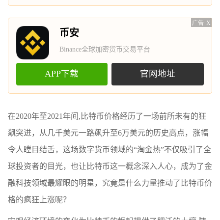
广告
X
币安
Binance全球加密货币交易平台
APP下载
官网地址
在2020年至2021年间,比特币价格经历了一场前所未有的狂
飙突进，从几千美元一路飙升至6万美元的历史高点，涨幅
令人瞠目结舌，这场数字货币领域的“淘金热”不仅吸引了全
球投资者的目光，也让比特币这一概念深入人心，成为了金
融科技领域最耀眼的明星，究竟是什么力量推动了比特币价
格的疯狂上涨呢？