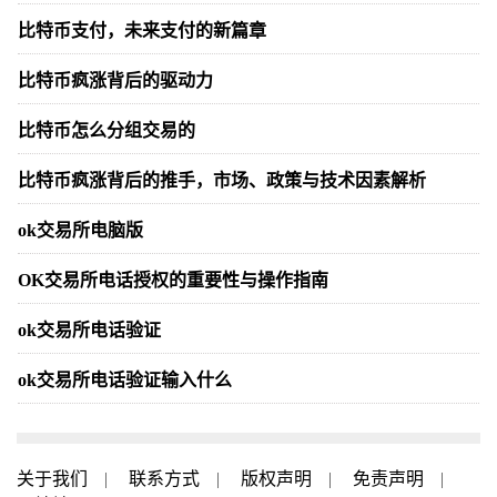
比特币支付，未来支付的新篇章
比特币疯涨背后的驱动力
比特币怎么分组交易的
比特币疯涨背后的推手，市场、政策与技术因素解析
ok交易所电脑版
OK交易所电话授权的重要性与操作指南
ok交易所电话验证
ok交易所电话验证输入什么
关于我们
|
联系方式
|
版权声明
|
免责声明
|