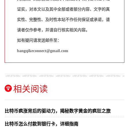
证实，对本文以及其中全部或者部分内容、文字的真
实性、完整性、及时性本站不作任何保证或承诺，请
读者仅作参考，并请自行核实相关内容。
如有疑问请发送邮件至：
bangqikeconnect@gmail.com
相关阅读
比特币疯涨背后的驱动力，揭秘数字黄金的疯狂之旅
比特币怎么付款到银行卡，详细指南