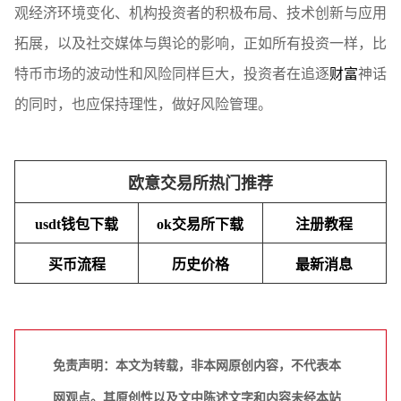
观经济环境变化、机构投资者的积极布局、技术创新与应用
拓展，以及社交媒体与舆论的影响，正如所有投资一样，比
特币市场的波动性和风险同样巨大，投资者在追逐
财富
神话
的同时，也应保持理性，做好风险管理。
欧意交易所热门推荐
usdt钱包下载
ok交易所下载
注册教程
买币流程
历史价格
最新消息
免责声明：本文为转载，非本网原创内容，不代表本
网观点。其原创性以及文中陈述文字和内容未经本站