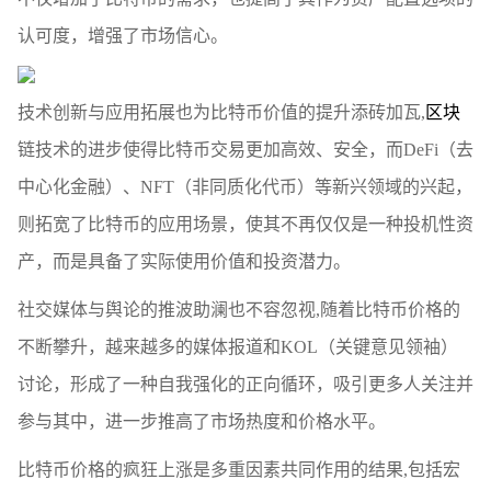
认可度，增强了市场信心。
技术创新与应用拓展也为比特币价值的提升添砖加瓦,
区块
链技术的进步使得比特币交易更加高效、安全，而DeFi（去
中心化金融）、NFT（非同质化代币）等新兴领域的兴起，
则拓宽了比特币的应用场景，使其不再仅仅是一种投机性资
产，而是具备了实际使用价值和投资潜力。
社交媒体与舆论的推波助澜也不容忽视,随着比特币价格的
不断攀升，越来越多的媒体报道和KOL（关键意见领袖）
讨论，形成了一种自我强化的正向循环，吸引更多人关注并
参与其中，进一步推高了市场热度和价格水平。
比特币价格的疯狂上涨是多重因素共同作用的结果,包括宏