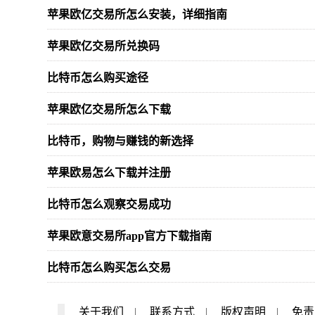
苹果欧亿交易所怎么安装，详细指南
苹果欧亿交易所兑换码
比特币怎么购买途径
苹果欧亿交易所怎么下载
比特币，购物与赚钱的新选择
苹果欧易怎么下载并注册
比特币怎么观察交易成功
苹果欧意交易所app官方下载指南
比特币怎么购买怎么交易
关于我们
|
联系方式
|
版权声明
|
免责