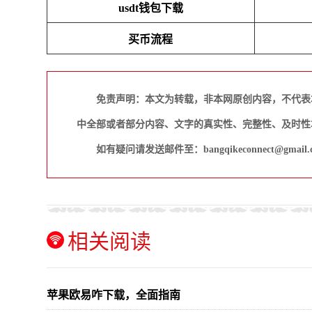
usdt钱包下载
买币流程
免责声明：本文为转载，非本网原创内容，不代表
中全部或者部分内容、文字的真实性、完整性、及时性
如有疑问请发送邮件至：bangqikeconnect@gmail.
相关阅读
苹果欧易咋下载，全面指南