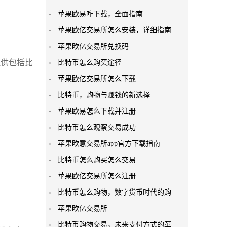
苹果欧易咋下载，全面指南
苹果欧亿交易所怎么安装，详细指南
苹果欧亿交易所兑换码
提供包括比
比特币怎么购买途径
苹果欧亿交易所怎么下载
比特币，购物与赚钱的新选择
苹果欧易怎么下载并注册
比特币怎么观察交易成功
苹果欧意交易所app官方下载指南
比特币怎么购买怎么交易
苹果欧亿交易所怎么注册
比特币怎么购物，数字货币时代的购
苹果欧亿交易所
比特币购物交易，未来支付方式的革