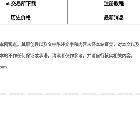
ok交易所下载
注册教程
历史价格
最新消息
本网观点。其原创性以及文中陈述文字和内容未经本站证实，对本文以及
本站不作任何保证或承诺，请读者仅作参考，并请自行核实相关内容。
com