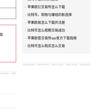
苹果欧亿交易所怎么下载
比特币，购物与赚钱的新选择
苹果欧易怎么下载并注册
比特币怎么观察交易成功
其
苹果欧意交易所app官方下载指南
比特币怎么购买怎么交易