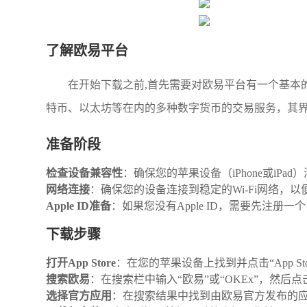
了解欧易平台
在开始下载之前,首先需要对欧易平台有一个基本
特币、以太坊等在内的多种数字货币的交易服务，其
准备阶段
检查设备兼容性
：确保您的苹果设备（iPhone或iPa
网络连接
：确保您的设备连接到稳定的Wi-Fi网络，
Apple ID准备
：如果您没有Apple ID，需要先注册一个
下载步骤
打开App Store
：在您的苹果设备上找到并点击“App Sto
搜索欧易
：在搜索栏中输入“欧易”或“OKEx”，然后
选择官方应用
：在搜索结果中找到由欧易官方发布的