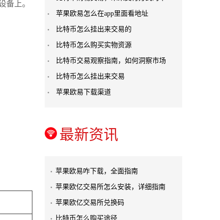
的设备上。
苹果欧易怎么在app里面看地址
比特币怎么挂出来交易的
比特币怎么购买实物资源
比特币交易观察指南，如何洞察市场
比特币怎么挂出来交易
苹果欧易下载渠道
最新资讯
苹果欧易咋下载，全面指南
苹果欧亿交易所怎么安装，详细指南
苹果欧亿交易所兑换码
比特币怎么购买途径