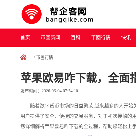
首页
币圈新闻
百科
币圈行情
快讯
/
币圈行情
苹果欧易咋下载，全面
发布时间：2026-06-04 07:54:10
随着数字货币市场的日益繁荣,越来越多的人开始
用户提供了安全、便捷的交易服务，对于初次接触的
您详细解析苹果欧易咋下载的全过程，帮助您轻松上