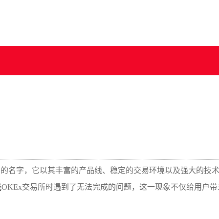
响亮的名字，它以其丰富的产品线、稳定的交易环境以及强大的技
载
OKEx交易所时遇到了无法完成的问题，这一现象不仅给用户带