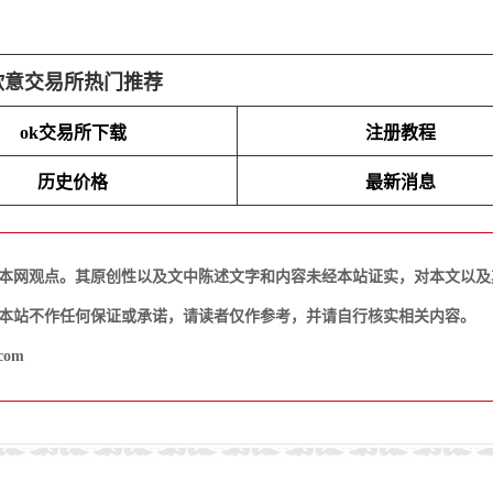
欧意交易所热门推荐
ok交易所下载
注册教程
历史价格
最新消息
本网观点。其原创性以及文中陈述文字和内容未经本站证实，对本文以及
本站不作任何保证或承诺，请读者仅作参考，并请自行核实相关内容。
com