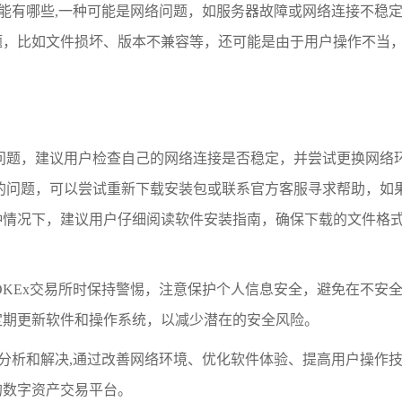
可能有哪些,一种可能是网络问题，如服务器故障或网络连接不稳
题，比如文件损坏、版本不兼容等，还可能是由于用户操作不当
问题，建议用户检查自己的网络连接是否稳定，并尝试更换网络
本身的问题，可以尝试重新下载安装包或联系官方客服寻求帮助，如
种情况下，建议用户仔细阅读软件安装指南，确保下载的文件格
OKEx交易所时保持警惕，注意保护个人信息安全，避免在不安
定期更新软件和操作系统，以减少潜在的安全风险。
行分析和解决,通过改善网络环境、优化软件体验、提高用户操作
的数字资产交易平台。