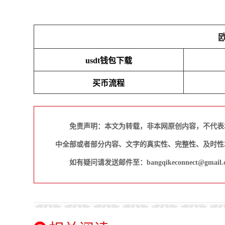
usdt钱包下载
买币流程
免责声明：本文为转载，非本网原创内容，不代表
中全部或者部分内容、文字的真实性、完整性、及时性
如有疑问请发送邮件至：bangqikeconnect@gmail.