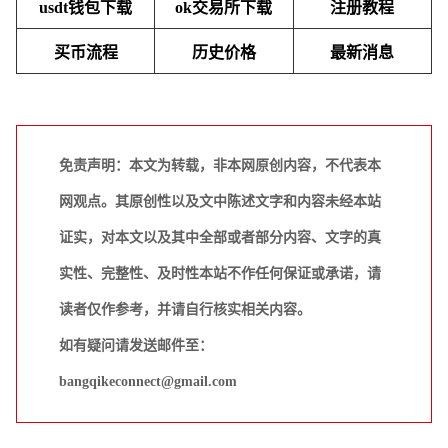
usdt钱包下载
ok交易所下载
注册教程
买币流程
历史价格
最新消息
免责声明：本文为转载，非本网原创内容，不代表本
网观点。其原创性以及文中陈述文字和内容未经本站
证实，对本文以及其中全部或者部分内容、文字的真
实性、完整性、及时性本站不作任何保证或承诺，请
读者仅作参考，并请自行核实相关内容。
如有疑问请发送邮件至：
bangqikeconnect@gmail.com