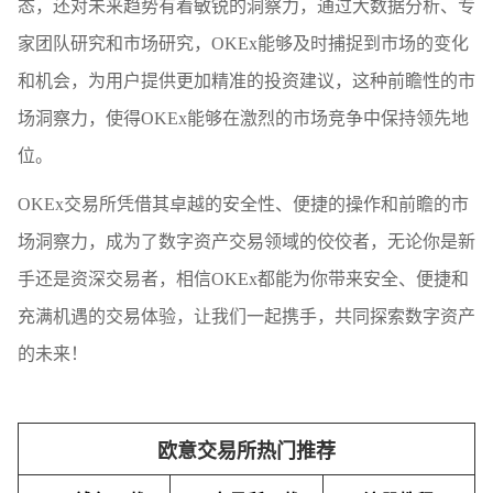
态，还对未来趋势有着敏锐的洞察力，通过大数据分析、专
家团队研究和市场研究，OKEx能够及时捕捉到市场的变化
和机会，为用户提供更加精准的投资建议，这种前瞻性的市
场洞察力，使得OKEx能够在激烈的市场竞争中保持领先地
位。
OKEx交易所凭借其卓越的安全性、便捷的操作和前瞻的市
场洞察力，成为了数字资产交易领域的佼佼者，无论你是新
手还是资深交易者，相信OKEx都能为你带来安全、便捷和
充满机遇的交易体验，让我们一起携手，共同探索数字资产
的未来！
欧意交易所热门推荐