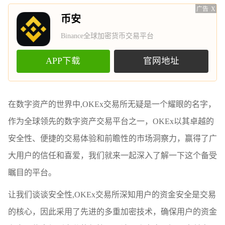
广告
X
币安
Binance全球加密货币交易平台
APP下载
官网地址
在数字资产的世界中,OKEx交易所无疑是一个耀眼的名字，
作为全球领先的数字资产交易平台之一，OKEx以其卓越的
安全性、便捷的交易体验和前瞻性的市场洞察力，赢得了广
大用户的信任和喜爱，我们就来一起深入了解一下这个备受
瞩目的平台。
让我们谈谈安全性,OKEx交易所深知用户的资金安全是交易
的核心，因此采用了先进的多重加密技术，确保用户的资金