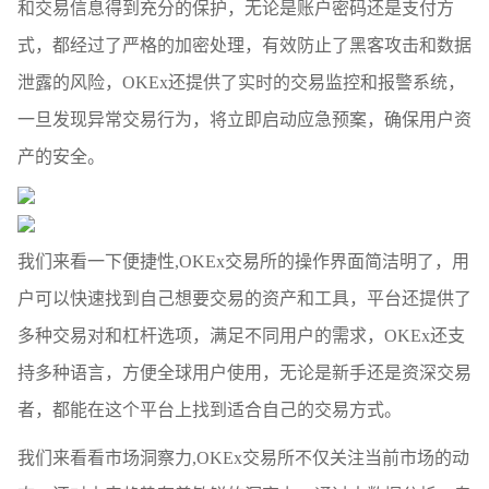
和交易信息得到充分的保护，无论是账户密码还是支付方
式，都经过了严格的加密处理，有效防止了黑客攻击和数据
泄露的风险，OKEx还提供了实时的交易监控和报警系统，
一旦发现异常交易行为，将立即启动应急预案，确保用户资
产的安全。
我们来看一下便捷性,OKEx交易所的操作界面简洁明了，用
户可以快速找到自己想要交易的资产和工具，平台还提供了
多种交易对和杠杆选项，满足不同用户的需求，OKEx还支
持多种语言，方便全球用户使用，无论是新手还是资深交易
者，都能在这个平台上找到适合自己的交易方式。
我们来看看市场洞察力,OKEx交易所不仅关注当前市场的动