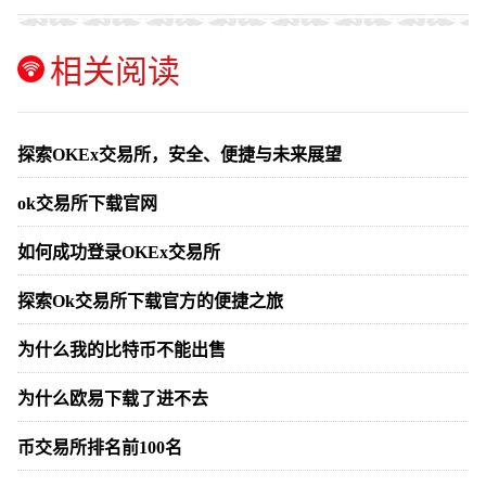
相关阅读
探索OKEx交易所，安全、便捷与未来展望
ok交易所下载官网
如何成功登录OKEx交易所
探索Ok交易所下载官方的便捷之旅
为什么我的比特币不能出售
为什么欧易下载了进不去
币交易所排名前100名