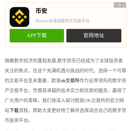
广告
X
币安
Binance全球加密货币交易平台
APP下载
官网地址
随着数字经济的蓬勃发展,数字货币已经成为了全球投资者
关注的焦点，在这个充满机遇与挑战的时代，选择一个可靠
的交易平台至关重要，欧易
ok交易所
作为业界领先的数字资
产交易平台，凭借其卓越的技术实力和优质的服务，赢得了
广大用户的青睐，我们将深入探讨欧易OK交易所的官方网
站
下载
流程，帮助大家更好地了解并选择适合自己的数字货
币投资平台。