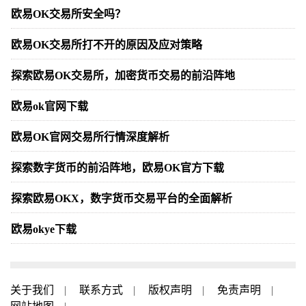
欧易OK交易所安全吗？
欧易OK交易所打不开的原因及应对策略
探索欧易OK交易所，加密货币交易的前沿阵地
欧易ok官网下载
欧易OK官网交易所行情深度解析
探索数字货币的前沿阵地，欧易OK官方下载
探索欧易OKX，数字货币交易平台的全面解析
欧易okye下载
关于我们
|
联系方式
|
版权声明
|
免责声明
|