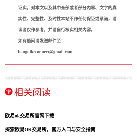
证实，对本文以及其中全部或者部分内容、文字的真
实性、完整性、及时性本站不作任何保证或承诺，请
读者仅作参考，并请自行核实相关内容。
如有疑问请发送邮件至：
bangqikeconnect@gmail.com
相关阅读
欧易ok交易所官网下载
探索欧易OK交易所，官方入口与安全指南