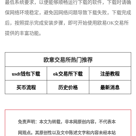
最低系统要求，以便能够顺畅运行下载的软件，下载时请确
保网络环境稳定，避免因网络问题导致下载失败，下载完成
后，按照提示完成安装步骤，即可开始使用欧易OK交易所
提供的丰富功能。
欧意交易所热门推荐
usdt钱包下载
ok交易所下载
注册教程
买币流程
历史价格
最新消息
免责声明：本文为转载，非本网原创内容，不代表本
网观点。其原创性以及文中陈述文字和内容未经本站