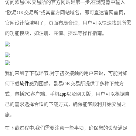
访问欧易OK交易所的官方网站是第一步,在浏览器中输入
“欧易OK交易所”或其官方网站域名，即可直达官网首页，
官网设计简洁明了，页面布局合理，用户可以快速找到所需
的功能模块，如注册、充值、提现等操作指南。
我们来到了下载环节,对于初次接触的用户来说，可能对如
何下载
软件
感到困惑，欧易OK交易所提供了多种下载方
式，包括PC客户端、手机
app
以及网页版，用户可以根据自
己的需求选择合适的下载方式，确保能够顺利开始交易之
旅。
在下载过程中,我们需要注意一些事项，确保您的设备满足