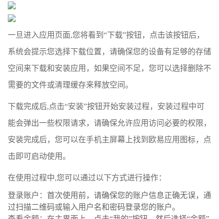
一旦进入应用页面,您将看到“下载”按钮，点击该按钮后，
系统会提示您选择下载位置，请确保您的设备有足够的存储
空间来下载和安装应用，如果空间不足，您可以选择删除不
需要的文件或清理缓存来释放空间。
下载完成后,点击“安装”按钮开始安装过程，安装过程中可
能会弹出一些权限请求，请确保允许应用访问必要的权限，
安装完成后，您可以在手机主屏幕上找到欧易应用图标，点
击即可启动使用。
在使用过程中,您可以通过以下方式进行操作：
登录账户：首次使用前，请确保您的账户信息正确无误，通
过扫描二维码或输入用户名和密码登录您的账户。
查看余额：在主界面上，点击“我的”按钮，然后选择“余额”