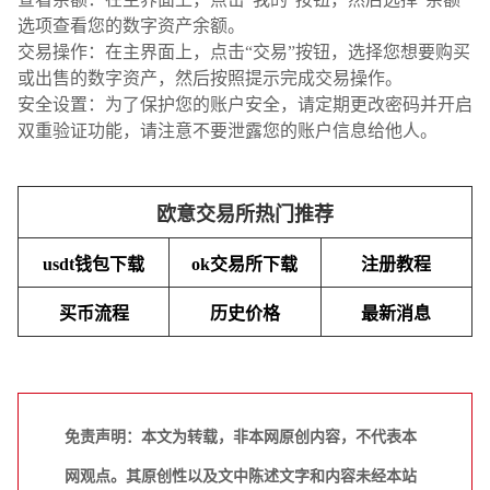
选项查看您的数字资产余额。
交易操作：在主界面上，点击“交易”按钮，选择您想要购买
或出售的数字资产，然后按照提示完成交易操作。
安全设置：为了保护您的账户安全，请定期更改密码并开启
双重验证功能，请注意不要泄露您的账户信息给他人。
欧意交易所热门推荐
usdt钱包下载
ok交易所下载
注册教程
买币流程
历史价格
最新消息
免责声明：本文为转载，非本网原创内容，不代表本
网观点。其原创性以及文中陈述文字和内容未经本站