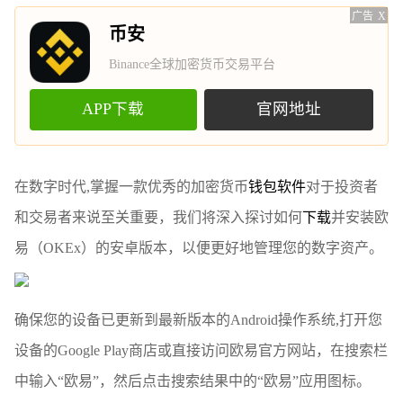
广告
X
币安
Binance全球加密货币交易平台
APP下载
官网地址
在数字时代,掌握一款优秀的加密货币
钱包
软件
对于投资者
和交易者来说至关重要，我们将深入探讨如何
下载
并安装欧
易（OKEx）的安卓版本，以便更好地管理您的数字资产。
确保您的设备已更新到最新版本的Android操作系统,打开您
设备的Google Play商店或直接访问欧易官方网站，在搜索栏
中输入“欧易”，然后点击搜索结果中的“欧易”应用图标。