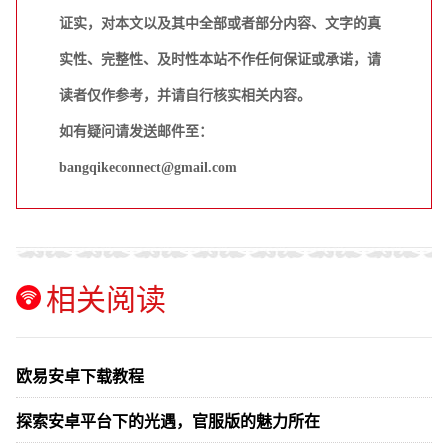
证实，对本文以及其中全部或者部分内容、文字的真
实性、完整性、及时性本站不作任何保证或承诺，请
读者仅作参考，并请自行核实相关内容。
如有疑问请发送邮件至：
bangqikeconnect@gmail.com
相关阅读
欧易安卓下载教程
探索安卓平台下的光遇，官服版的魅力所在