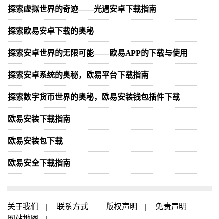
探索虚拟世界的奇迹——光遇安卓下载指南
探索欧易安卓下载的奥秘
探索安卓世界的无限可能——欧易APP的下载与使用
探索安卓系统的奥秘，欧易平台下载指南
探索数字货币世界的奥秘，欧易安装钱包插件下载
欧易安装下载指南
欧易安装包下载
欧易安全下载指南
关于我们
|
联系方式
|
版权声明
|
免责声明
|
网站地图
|