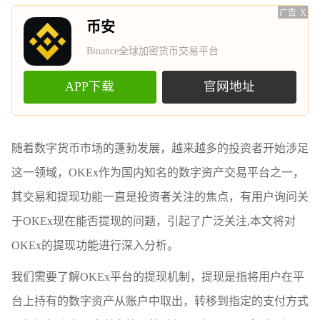
广告
X
币安
Binance全球加密货币交易平台
APP下载
官网地址
随着数字货币市场的蓬勃发展，越来越多的投资者开始涉足
这一领域，OKEx作为国内知名的数字资产交易平台之一，
其交易和提现功能一直是投资者关注的焦点，有用户询问关
于OKEx现在能否提现的问题，引起了广泛关注,本文将对
OKEx的提现功能进行深入分析。
我们需要了解OKEx平台的提现机制，提现是指将用户在平
台上持有的数字资产从账户中取出，转移到指定的支付方式