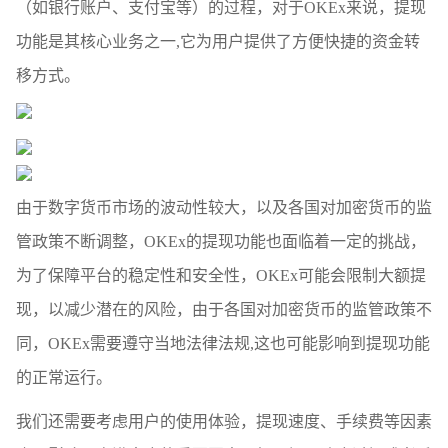
（如银行账户、支付宝等）的过程，对于OKEx来说，提现
功能是其核心业务之一,它为用户提供了方便快捷的资金转
移方式。
由于数字货币市场的波动性较大，以及各国对加密货币的监
管政策不断调整，OKEx的提现功能也面临着一定的挑战，
为了保障平台的稳定性和安全性，OKEx可能会限制大额提
现，以减少潜在的风险，由于各国对加密货币的监管政策不
同，OKEx需要遵守当地法律法规,这也可能影响到提现功能
的正常运行。
我们还需要考虑用户的使用体验，提现速度、手续费等因素