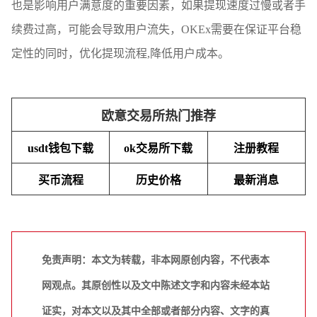
也是影响用户满意度的重要因素，如果提现速度过慢或者手
续费过高，可能会导致用户流失，OKEx需要在保证平台稳
定性的同时，优化提现流程,降低用户成本。
欧意交易所热门推荐
usdt钱包下载
ok交易所下载
注册教程
买币流程
历史价格
最新消息
免责声明：本文为转载，非本网原创内容，不代表本
网观点。其原创性以及文中陈述文字和内容未经本站
证实，对本文以及其中全部或者部分内容、文字的真