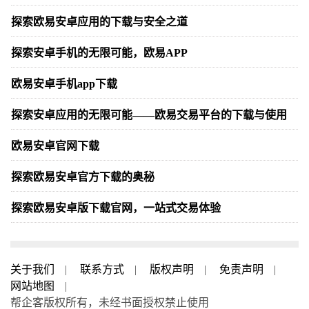
探索欧易安卓应用的下载与安全之道
探索安卓手机的无限可能，欧易APP
欧易安卓手机app下载
探索安卓应用的无限可能——欧易交易平台的下载与使用
欧易安卓官网下载
探索欧易安卓官方下载的奥秘
探索欧易安卓版下载官网，一站式交易体验
关于我们
|
联系方式
|
版权声明
|
免责声明
|
网站地图
|
帮企客版权所有，未经书面授权禁止使用