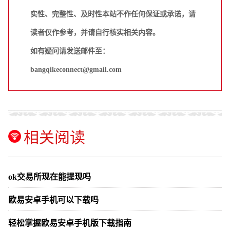
实性、完整性、及时性本站不作任何保证或承诺，请
读者仅作参考，并请自行核实相关内容。
如有疑问请发送邮件至：
bangqikeconnect@gmail.com
相关阅读
ok交易所现在能提现吗
欧易安卓手机可以下载吗
轻松掌握欧易安卓手机版下载指南