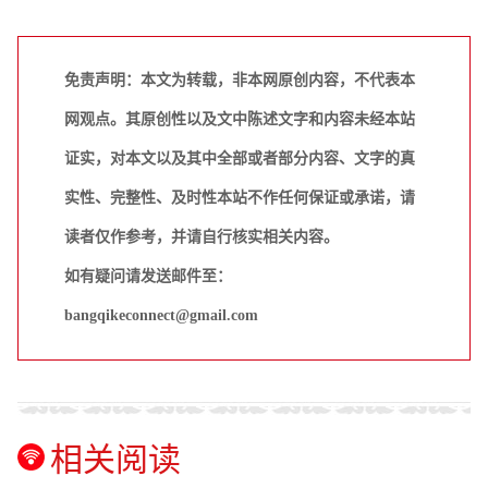
免责声明：本文为转载，非本网原创内容，不代表本
网观点。其原创性以及文中陈述文字和内容未经本站
证实，对本文以及其中全部或者部分内容、文字的真
实性、完整性、及时性本站不作任何保证或承诺，请
读者仅作参考，并请自行核实相关内容。
如有疑问请发送邮件至：
bangqikeconnect@gmail.com
相关阅读