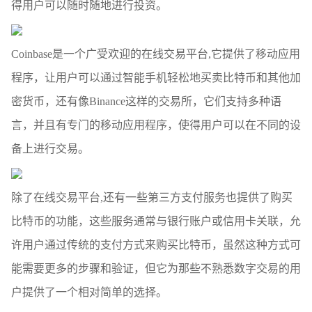
得用户可以随时随地进行投资。
Coinbase是一个广受欢迎的在线交易平台,它提供了移动应用
程序，让用户可以通过智能手机轻松地买卖比特币和其他加
密货币，还有像Binance这样的交易所，它们支持多种语
言，并且有专门的移动应用程序，使得用户可以在不同的设
备上进行交易。
除了在线交易平台,还有一些第三方支付服务也提供了购买
比特币的功能，这些服务通常与银行账户或信用卡关联，允
许用户通过传统的支付方式来购买比特币，虽然这种方式可
能需要更多的步骤和验证，但它为那些不熟悉数字交易的用
户提供了一个相对简单的选择。