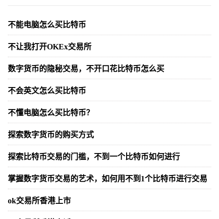
不能电脑怎么买比特币
不让我打开OKEx交易所
数字货币的隐秘交易，不开口花比特币怎么买
不会英文怎么买比特币
不懂电脑怎么买比特币？
探索数字货币的购买方式
探索比特币交易的门槛，不到一个比特币如何进行
掌握数字货币交易的艺术，如何用不到1个比特币进行交易
ok交易所香港上市