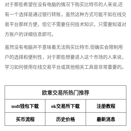
对于那些希望在没有电脑的情况下购买比特币的人来说,还
有一个选择是通过银行转账，虽然这种方式可能不如在线交
易平台那样方便，但它不需要任何技术知识，只需要知道对
方账户的详细信息即可。
虽然没有电脑并不意味着无法购买比特币,但确实会限制用
户的选择和便利性，对于那些想要进入这个市场的人来说，
学习如何使用在线交易平台或其他相关工具是非常重要的。
欧意交易所热门推荐
usdt钱包下载
ok交易所下载
注册教程
买币流程
历史价格
最新消息