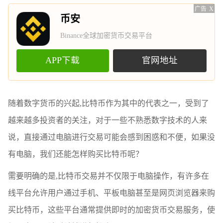
广告
X
币安
Binance全球加密货币交易平台
APP下载
官网地址
随着数字货币的兴起,比特币作为其中的代表之一，受到了
越来越多投资者的关注，对于一些不熟悉数字技术的人来
说，直接通过电脑进行交易可能会感到困惑和不便，如果没
有电脑，我们还能怎样购买比特币呢？
需要明确的是,比特币交易并不仅限于电脑操作，有许多在
线平台允许用户通过手机、平板电脑甚至是网页浏览器来购
买比特币，这些平台通常提供即时的加密货币交易服务，使