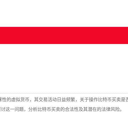
球性的虚拟货币，其交易活动日益频繁，关于操作比特币买卖是
探讨这一问题，分析比特币买卖的合法性及其潜在的法律风险。