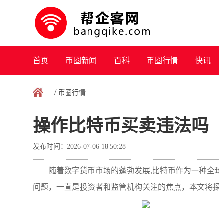
首页
币圈新闻
百科
币圈行情
快讯
/
币圈行情
操作比特币买卖违法吗
发布时间：2026-07-06 18:50:28
随着数字货币市场的蓬勃发展,比特币作为一种全
问题，一直是投资者和监管机构关注的焦点，本文将