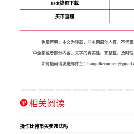
usdt钱包下载
买币流程
免责声明：本文为转载，非本网原创内容，不代表
中全部或者部分内容、文字的真实性、完整性、及时性
如有疑问请发送邮件至：bangqikeconnect@gmail.
相关阅读
操作比特币买卖违法吗