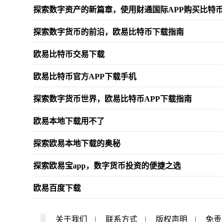
探索数字资产的新篇章，使用财通国际APP购买比特
探索数字货币的前沿，欧易比特币下载指南
欧易比特币交易下载
欧易比特币官方APP下载手机
探索数字货币世界，欧易比特币APP下载指南
欧易本地下载用不了
探索欧易本地下载的奥秘
探索欧易宝app，数字货币投资的便捷之选
欧易百度下载
关于我们
|
联系方式
|
版权声明
|
免责