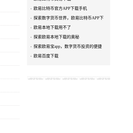
欧易比特币官方APP下载手机
探索数字货币世界，欧易比特币APP下
欧易本地下载用不了
探索欧易本地下载的奥秘
探索欧易宝app，数字货币投资的便捷
欧易百度下载