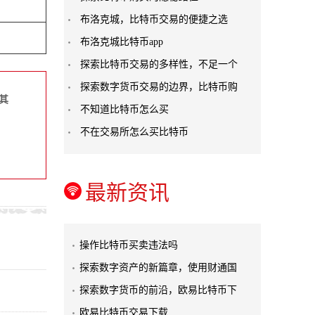
布洛克城，比特币交易的便捷之选
布洛克城比特币app
探索比特币交易的多样性，不足一个
探索数字货币交易的边界，比特币购
其
不知道比特币怎么买
不在交易所怎么买比特币
最新资讯
操作比特币买卖违法吗
探索数字资产的新篇章，使用财通国
探索数字货币的前沿，欧易比特币下
欧易比特币交易下载