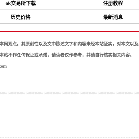
ok交易所下载
注册教程
历史价格
最新消息
本网观点。其原创性以及文中陈述文字和内容未经本站证实，对本文以及
本站不作任何保证或承诺，请读者仅作参考，并请自行核实相关内容。
com