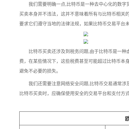
我们需要明确一点,比特币是一种去中心化的数字
买卖本身并不违法，这并不意味着所有与比特币相关
要求它们遵守当地的法律法规，如果比特币交易平台
比特币买卖还涉及到税务问题,由于比特币是一种
费，在某些情况下，这些税费甚至可能超过比特币本
避免不必要的损失。
我们还需要注意网络安全问题,比特币交易通常涉
比特币买卖时，应确保使用安全的交易平台和支付方