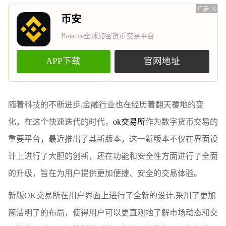
广告
X
币安
Binance全球加密货币交易平台
APP下载
官网地址
随着科技的不断进步,金融行业也在经历着翻天覆地的变
化，在这个快速迭代的时代，
ok交易所
作为数字货币交易的
重要平台，最近推出了其新版本，这一新版本不仅在界面设
计上进行了大胆的创新，还在功能和安全性方面进行了全面
的升级，旨在为用户提供更加便捷、安全的交易体验。
新版OK交易所在用户界面上进行了全新的设计,采用了更加
简洁明了的布局，使得用户可以更直观地了解市场动态和交