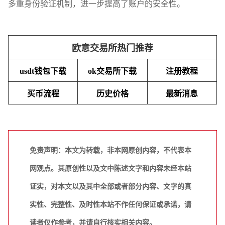
多重身份验证机制，进一步提高了账户的安全性。
欧意交易所热门推荐
usdt钱包下载
ok交易所下载
注册教程
买币流程
历史价格
最新消息
免责声明：本文为转载，非本网原创内容，不代表本
网观点。其原创性以及文中陈述文字和内容未经本站
证实，对本文以及其中全部或者部分内容、文字的真
实性、完整性、及时性本站不作任何保证或承诺，请
读者仅作参考，并请自行核实相关内容。