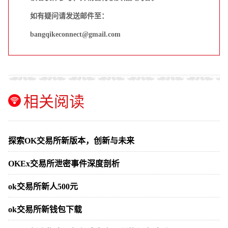
如有疑问请发送邮件至：
bangqikeconnect@gmail.com
相关阅读
探索OK交易所新版本，创新与未来
OKEx交易所泄密事件深度剖析
ok交易所新人500元
ok交易所新钱包下载