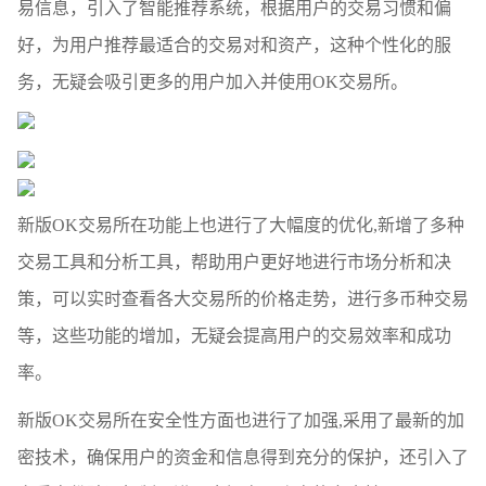
易信息，引入了智能推荐系统，根据用户的交易习惯和偏
好，为用户推荐最适合的交易对和资产，这种个性化的服
务，无疑会吸引更多的用户加入并使用OK交易所。
新版OK交易所在功能上也进行了大幅度的优化,新增了多种
交易工具和分析工具，帮助用户更好地进行市场分析和决
策，可以实时查看各大交易所的价格走势，进行多币种交易
等，这些功能的增加，无疑会提高用户的交易效率和成功
率。
新版OK交易所在安全性方面也进行了加强,采用了最新的加
密技术，确保用户的资金和信息得到充分的保护，还引入了