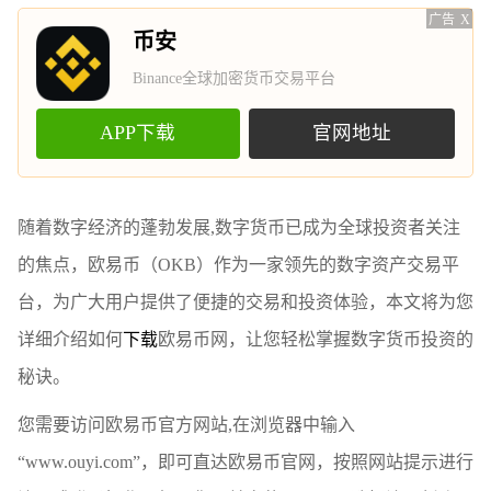
广告
X
币安
Binance全球加密货币交易平台
APP下载
官网地址
随着数字经济的蓬勃发展,数字货币已成为全球投资者关注
的焦点，欧易币（OKB）作为一家领先的数字资产交易平
台，为广大用户提供了便捷的交易和投资体验，本文将为您
详细介绍如何
下载
欧易币网，让您轻松掌握数字货币投资的
秘诀。
您需要访问欧易币官方网站,在浏览器中输入
“www.ouyi.com”，即可直达欧易币官网，按照网站提示进行