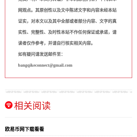
网观点。其原创性以及文中陈述文字和内容未经本站
证实，对本文以及其中全部或者部分内容、文字的真
实性、完整性、及时性本站不作任何保证或承诺，请
读者仅作参考，并请自行核实相关内容。
如有疑问请发送邮件至：
bangqikeconnect@gmail.com
相关阅读
欧易币网下载看看