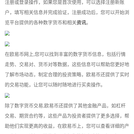
注册或登录操作，如果您是首次使用，可以选择注册新账
户，填写相关信息并完成验证，注册成功后，您可以开始浏
览平台提供的各种数字货币和相关
资讯
。
在欧易币网上,您可以找到丰富的数字货币信息，包括行情
走势、交易对、货币对等数据，这些信息可以帮助您更好地
了解市场动态，制定合理的投资策略，欧易币还提供了实时
的交易功能，让您可以随时随地进行买卖操作。
除了数字货币交易,欧易币还提供了其他金融产品，如杠杆
交易、期货合约等，这些产品为投资者提供了更多选择，帮
助他们实现更高的收益，在欧易币上，您可以查看详细的产