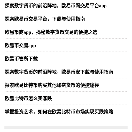
探索数字货币的前沿阵地，欧易币网交易平台app
探索欧易币交易平台，下载与使用指南
欧易币商app，揭秘数字货币交易的便捷之选
欧易币交易app
欧易币管所下载
探索数字货币的前沿阵地，欧易币安下载与使用指南
探索欧易比特币购买其他加密货币的便捷途径
欧易比特币怎么买涨跌
掌握投资艺术，如何在欧易比特币市场实现买跌策略