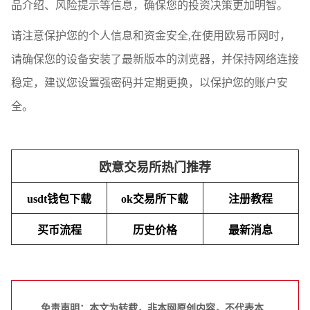
品介绍、风险提示等信息，确保您的投资决策更加明智。
请注意保护您的个人信息和资金安全,在使用欧易币网时，
请确保您的设备安装了最新版本的浏览器，并保持网络连接
稳定，建议您设置强密码并定期更换，以保护您的账户安
全。
欧意交易所热门推荐
usdt钱包下载
ok交易所下载
注册教程
买币流程
历史价格
最新消息
免责声明：本文为转载，非本网原创内容，不代表本