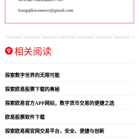
bangqikeconnect@gmail.com
相关阅读
探索数字世界的无限可能
探索欧易股票下载的奥秘
探索欧易官方APP网站，数字货币交易的便捷之选
欧易股票软件下载
探索欧易阁官网交易平台，安全、便捷与创新