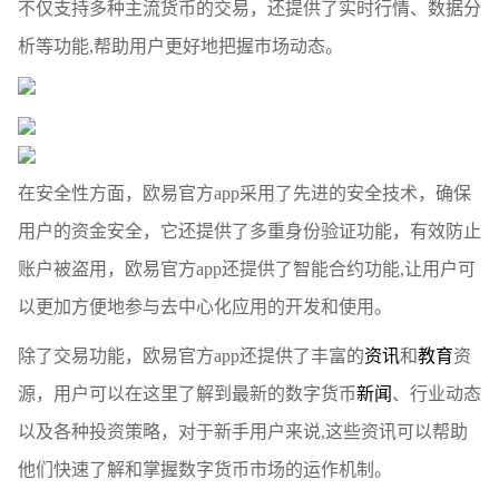
不仅支持多种主流货币的交易，还提供了实时行情、数据分
析等功能,帮助用户更好地把握市场动态。
在安全性方面，欧易官方app采用了先进的安全技术，确保
用户的资金安全，它还提供了多重身份验证功能，有效防止
账户被盗用，欧易官方app还提供了智能合约功能,让用户可
以更加方便地参与去中心化应用的开发和使用。
除了交易功能，欧易官方app还提供了丰富的
资讯
和
教育
资
源，用户可以在这里了解到最新的数字货币
新闻
、行业动态
以及各种投资策略，对于新手用户来说,这些资讯可以帮助
他们快速了解和掌握数字货币市场的运作机制。