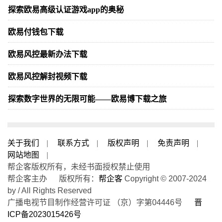
探索欧易高级认证游戏app的奥秘
欧易付钱包下载
欧易风控最新办法下载
欧易风控解封视频下载
探索数字世界的无限可能——欧易博下载之旅
关于我们
|
联系方式
|
版权声明
|
免责声明
|
网站地图
|
帮企客版权所有，未经书面授权禁止使用
帮企客主办 版权所有：
帮企客
Copyright © 2007-2024
by / All Rights Reserved
广播电视节目制作经营许可证 （京）字第04446号
晋
ICP备2023015426号