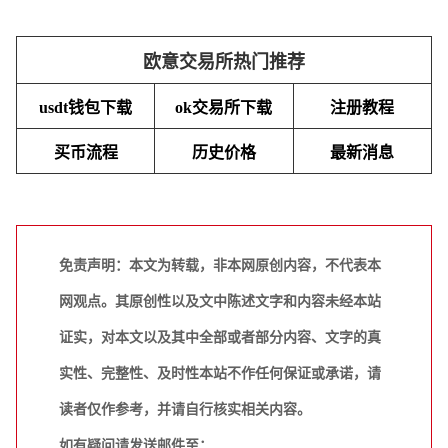
欧意交易所热门推荐
usdt钱包下载
ok交易所下载
注册教程
买币流程
历史价格
最新消息
免责声明：本文为转载，非本网原创内容，不代表本
网观点。其原创性以及文中陈述文字和内容未经本站
证实，对本文以及其中全部或者部分内容、文字的真
实性、完整性、及时性本站不作任何保证或承诺，请
读者仅作参考，并请自行核实相关内容。
如有疑问请发送邮件至：