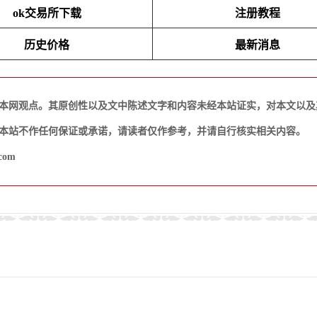
ok交易所下载
注册教程
历史价格
最新消息
本网观点。其原创性以及文中陈述文字和内容未经本站证实，对本文以及
本站不作任何保证或承诺，请读者仅作参考，并请自行核实相关内容。
com