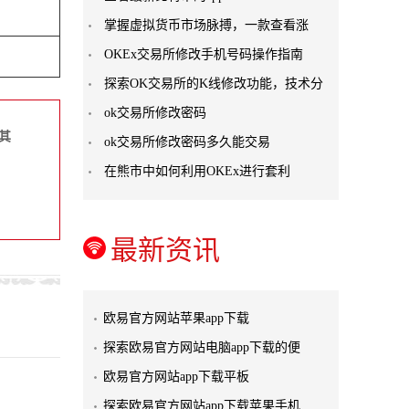
掌握虚拟货币市场脉搏，一款查看涨
OKEx交易所修改手机号码操作指南
探索OK交易所的K线修改功能，技术分
ok交易所修改密码
其
ok交易所修改密码多久能交易
在熊市中如何利用OKEx进行套利
最新资讯
欧易官方网站苹果app下载
探索欧易官方网站电脑app下载的便
欧易官方网站app下载平板
探索欧易官方网站app下载苹果手机