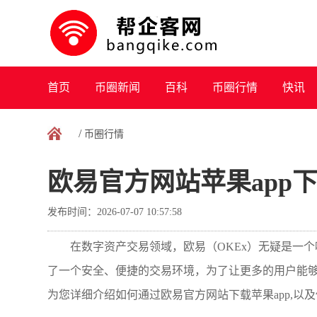
首页
币圈新闻
百科
币圈行情
快讯
/
币圈行情
欧易官方网站苹果app
发布时间：2026-07-07 10:57:58
在数字资产交易领域，欧易（OKEx）无疑是一
了一个安全、便捷的交易环境，为了让更多的用户能
为您详细介绍如何通过欧易官方网站下载苹果app,以