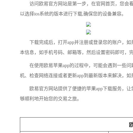
访问欧易官方网站是第一步，在官网首页，您会看
以选择ios系统的版本进行下载,确保您的设备兼容。
下载完成后，打开app并注册或登录您的账户，
本信息，如手机号码、邮箱等，然后设置密码即可，完
在使用欧易苹果app的过程中，可能会遇到一些问
机、检查网络连接或者更新app到最新版本来解决，
欧易官方网站提供了便捷的苹果app下载服务，
够顺利地开始您的交易之旅。