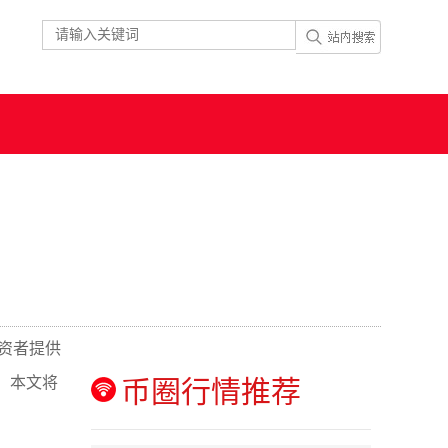
资者提供
，本文将
币圈行情推荐