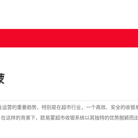
蒙
业运营的重要趋势，特别是在超市行业，一个高效、安全的收银
，在这样的背景下，欧易蒙超市收银系统以其独特的优势脱颖而