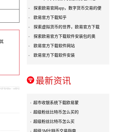
探索欧易官网app，数字货币交易的便
欧易官方下载知乎
探索虚拟货币的世界，欧易官方下载
探索欧易官方下载软件安装包的奥
其
欧易官方下载软件网站
欧易官方下载软件安装
最新资讯
超市收银系统下载欧易蒙
超级粉丝比特币怎么买的
超级粉丝比特币怎么买
超级3M比特币交易指南