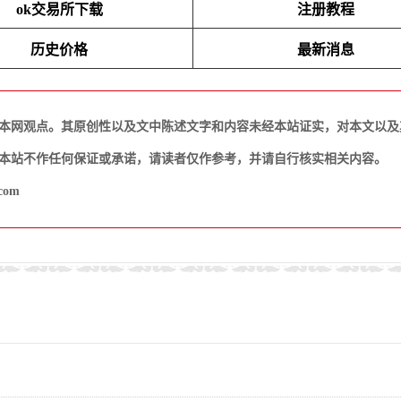
ok交易所下载
注册教程
历史价格
最新消息
本网观点。其原创性以及文中陈述文字和内容未经本站证实，对本文以及
本站不作任何保证或承诺，请读者仅作参考，并请自行核实相关内容。
com