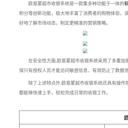
欧易蒙超市收银系统是一款集多种功能于一体的
积分等创新功能，极大地丰富了消费者的购物体验，
好地了解市场动态，制定更精准的营销策略。
在安全性方面,欧易蒙超市收银系统采用了多重加
保只有授权人员才能访问敏感信息，有效防止了数据
除了上述特点外,欧易蒙超市收银系统还具有操作
都能够快速上手，轻松完成日常的收银工作。