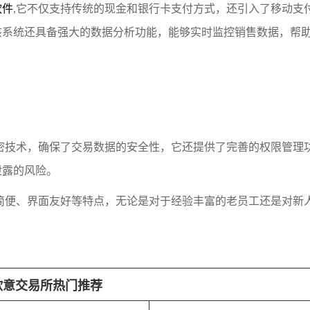
软件
,它不仅支持传统的现金和银行卡支付方式，还引入了移动支
该系统还具备强大的数据分析功能，能够实时监控销售数据，帮
密技术，确保了交易数据的安全性，它还提供了完善的权限管理
泄露的风险。
简便、界面友好等特点，无论是对于经验丰富的老员工还是对新
欧意交易所热门推荐