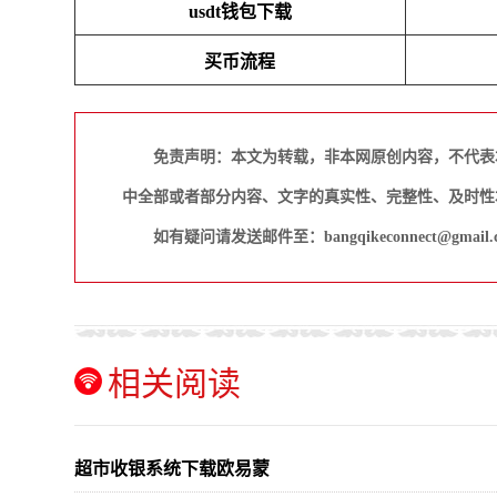
usdt钱包下载
买币流程
免责声明：本文为转载，非本网原创内容，不代表
中全部或者部分内容、文字的真实性、完整性、及时性
如有疑问请发送邮件至：bangqikeconnect@gmail.
相关阅读
超市收银系统下载欧易蒙