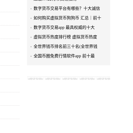
数字货币交易平台有哪些？十大诚信
如何购买虚拟货币狗狗币 汇总｜前十
数字货币交易app 最具权威的十大
虚拟货币热度排行榜 虚拟货币热度
全世界钱币排名前三十名(全世界钱
全国币圈免费行情软件app 前十最