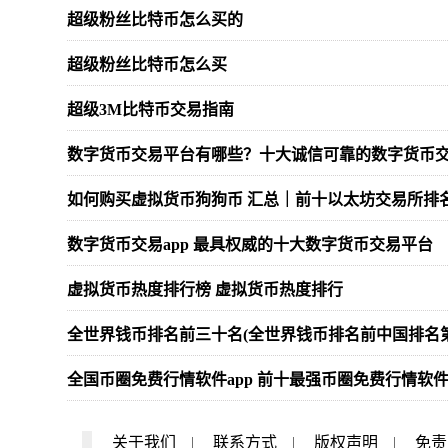
超级粉丝比特币怎么买的
超级粉丝比特币怎么买
超级3M比特币交易指南
数字货币交易平台有哪些？十大诚信可靠的数字货币
如何购买虚拟货币狗狗币 汇总｜前十以太坊交易所排
数字货币交易app 最具权威的十大数字货币交易平台
虚拟货币热度排行榜 虚拟货币热度排行
全世界钱币排名前三十名(全世界钱币排名前中国排名第
全国币圈免费行情软件app 前十最强币圈免费行情软件
关于我们
|
联系方式
|
版权声明
|
免责