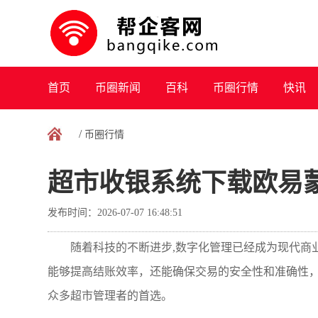
首页
币圈新闻
百科
币圈行情
快讯
/
币圈行情
超市收银系统下载欧易
发布时间：2026-07-07 16:48:51
随着科技的不断进步,数字化管理已经成为现代商
能够提高结账效率，还能确保交易的安全性和准确性
众多超市管理者的首选。