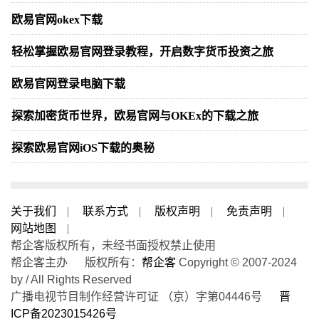
欧易官网okex下载
轻松掌握欧易官网登录教程，开启数字货币投资之旅
欧易官网登录电脑下载
探索加密货币世界，欧易官网与OKEx的下载之旅
探索欧易官网iOS下载的奥秘
关于我们
|
联系方式
|
版权声明
|
免责声明
|
网站地图
|
帮企客版权所有，未经书面授权禁止使用
帮企客主办 版权所有：
帮企客
Copyright © 2007-2024
by / All Rights Reserved
广播电视节目制作经营许可证 （京）字第04446号
晋
ICP备2023015426号