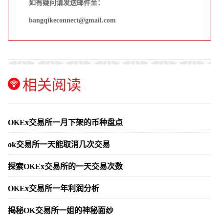
如有疑问请发送邮件至：
bangqikeconnect@gmail.com
相关阅读
OKEx交易所一月下架的币种盘点
ok交易所一天能取消几次交易
探索OKEx交易所的一天交易次数
OKEx交易所一年利润分析
揭秘OK交易所一姐的神秘面纱