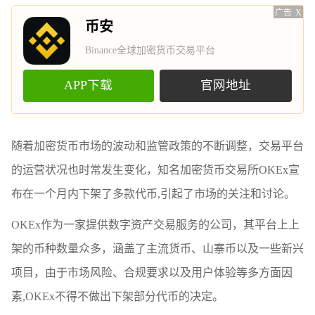
广告
X
币安
Binance全球加密货币交易平台
APP下载
官网地址
随着加密货币市场的波动和监管政策的不断调整，交易平台
的运营状况也时常发生变化，知名加密货币交易所OKEx宣
布在一个月内下架了多款代币,引起了市场的关注和讨论。
OKEx作为一家提供数字资产交易服务的公司，其平台上上
架的币种数量众多，涵盖了主流货币、山寨币以及一些新兴
项目，由于市场风险、合规要求以及用户体验等多方面因
素,OKEx不得不做出下架部分代币的决定。