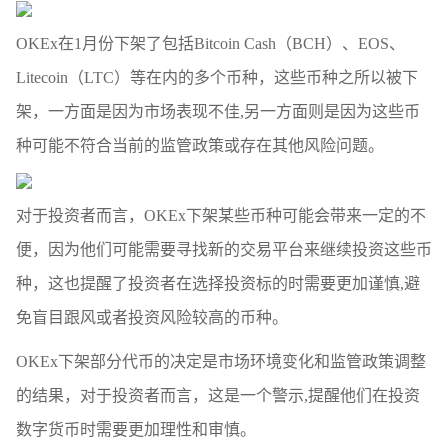
OKEx在1月份下架了包括Bitcoin Cash（BCH）、EOS、
Litecoin（LTC）等在内的多个币种，这些币种之所以被下
架，一方面是因为市场表现不佳,另一方面则是因为这些币
种可能不符合当前的监管政策或存在其他风险问题。
对于投资者而言，OKEx下架某些币种可能会带来一定的不
便，因为他们可能需要寻找新的交易平台来继续投资这些币
种，这也提醒了投资者在选择投资标的时需要更加谨慎,避
免盲目跟风或者投资风险较高的币种。
OKEx下架部分代币的决定是市场环境变化和监管政策调整
的结果，对于投资者而言，这是一个警示,提醒他们在投资
数字货币时需要更加理性和审慎。