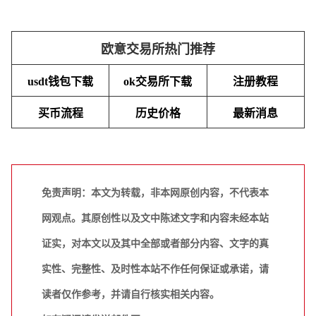
欧意交易所热门推荐
usdt钱包下载
ok交易所下载
注册教程
买币流程
历史价格
最新消息
免责声明：本文为转载，非本网原创内容，不代表本
网观点。其原创性以及文中陈述文字和内容未经本站
证实，对本文以及其中全部或者部分内容、文字的真
实性、完整性、及时性本站不作任何保证或承诺，请
读者仅作参考，并请自行核实相关内容。