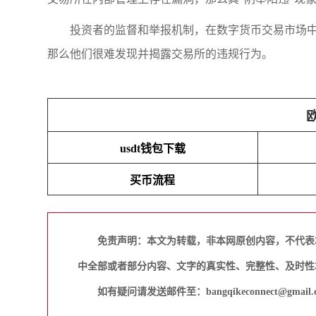
投资者的监督和举报机制，在数字货币交易市场中
那么他们很难发现并揭露交易所的违规行为。
usdt钱包下载
买币流程
免责声明：本文为转载，非本网原创内容，不代表
中全部或者部分内容、文字的真实性、完整性、及时性
如有疑问请发送邮件至：bangqikeconnect@gmail.