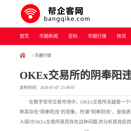
首页
币圈新闻
百科
币圈行情
快讯
/
币圈行情
OKEx交易所的阴奉阳
发布时间：2026-07-07 23:49:07
在数字货币交易市场中，OKEx交易所无疑是一
称其存在“阴奉阳违”的现象，所谓“阴奉阳违”，是
入探讨OKEx交易所是否存在这种问题,并分析其背后