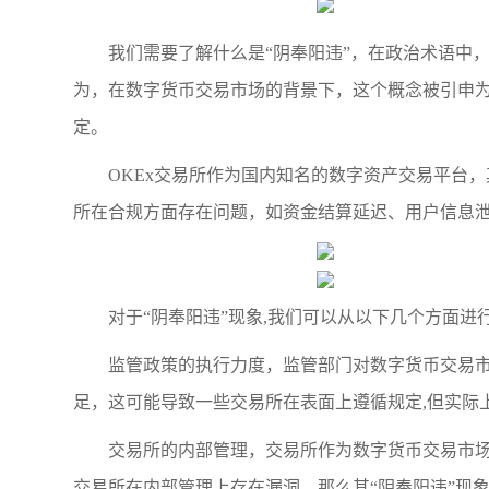
我们需要了解什么是“阴奉阳违”，在政治术语中
为，在数字货币交易市场的背景下，这个概念被引申为
定。
OKEx交易所作为国内知名的数字资产交易平台
所在合规方面存在问题，如资金结算延迟、用户信息泄
对于“阴奉阳违”现象,我们可以从以下几个方面进
监管政策的执行力度，监管部门对数字货币交易
足，这可能导致一些交易所在表面上遵循规定,但实际
交易所的内部管理，交易所作为数字货币交易市场
交易所在内部管理上存在漏洞，那么其“阴奉阳违”现