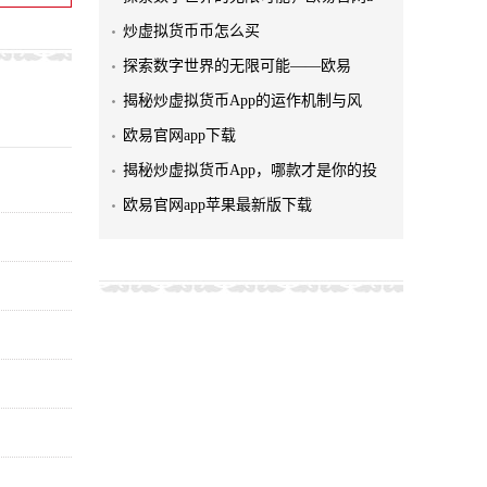
炒虚拟货币币怎么买
探索数字世界的无限可能——欧易
揭秘炒虚拟货币App的运作机制与风
欧易官网app下载
揭秘炒虚拟货币App，哪款才是你的投
欧易官网app苹果最新版下载