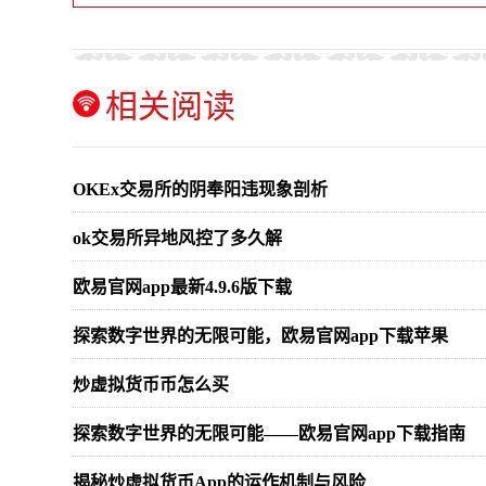
相关阅读
OKEx交易所的阴奉阳违现象剖析
ok交易所异地风控了多久解
欧易官网app最新4.9.6版下载
探索数字世界的无限可能，欧易官网app下载苹果
炒虚拟货币币怎么买
探索数字世界的无限可能——欧易官网app下载指南
揭秘炒虚拟货币App的运作机制与风险