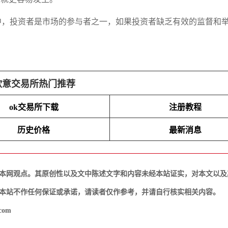
，投资者是市场的参与者之一，如果投资者缺乏有效的监督和举
欧意交易所热门推荐
ok交易所下载
注册教程
历史价格
最新消息
本网观点。其原创性以及文中陈述文字和内容未经本站证实，对本文以及
本站不作任何保证或承诺，请读者仅作参考，并请自行核实相关内容。
com