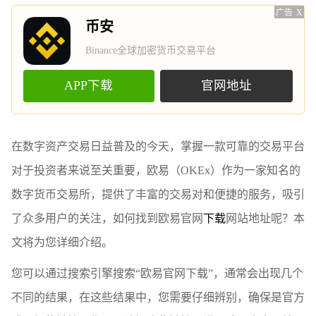
广告
X
币安
Binance全球加密货币交易平台
APP下载
官网地址
在数字资产交易日益普及的今天，掌握一款可靠的交易平台
对于投资者来说至关重要，欧易（OKEx）作为一家知名的
数字货币交易所，提供了丰富的交易对和便捷的服务，吸引
了众多用户的关注，如何找到欧易官网
下载
网站地址呢？本
文将为您详细介绍。
您可以通过搜索引擎搜索“欧易官网下载”，通常会出现几个
不同的结果，在这些结果中，您需要仔细辨别，确保是官方