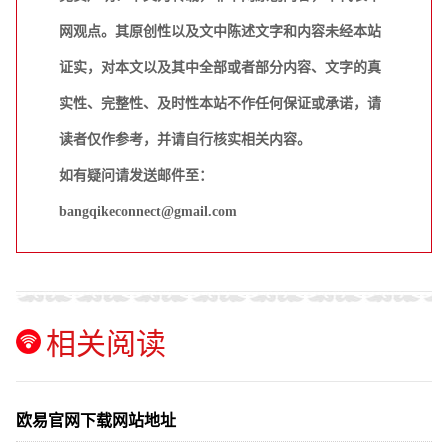
网观点。其原创性以及文中陈述文字和内容未经本站
证实，对本文以及其中全部或者部分内容、文字的真
实性、完整性、及时性本站不作任何保证或承诺，请
读者仅作参考，并请自行核实相关内容。
如有疑问请发送邮件至：
bangqikeconnect@gmail.com
相关阅读
欧易官网下载网站地址