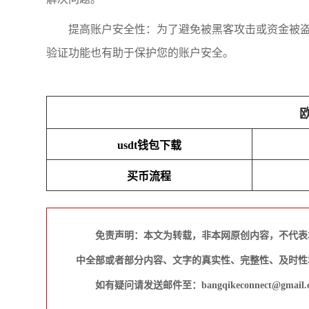
提高账户安全性：为了避免被黑客攻击或资金被
验证功能也有助于保护您的账户安全。
usdt钱包下载
买币流程
免责声明：本文为转载，非本网原创内容，不代表
中全部或者部分内容、文字的真实性、完整性、及时性
如有疑问请发送邮件至：bangqikeconnect@gmail.