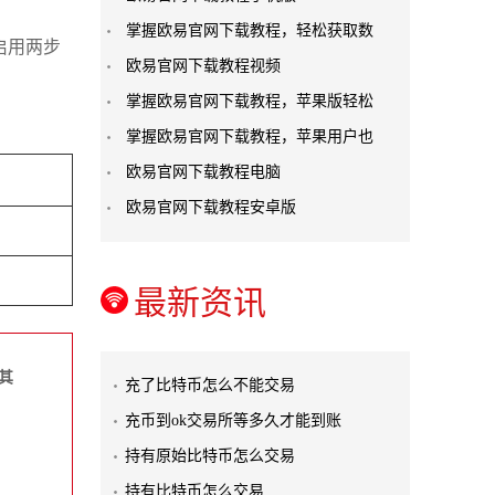
掌握欧易官网下载教程，轻松获取数
启用两步
欧易官网下载教程视频
掌握欧易官网下载教程，苹果版轻松
掌握欧易官网下载教程，苹果用户也
欧易官网下载教程电脑
欧易官网下载教程安卓版
最新资讯
其
充了比特币怎么不能交易
充币到ok交易所等多久才能到账
持有原始比特币怎么交易
持有比特币怎么交易