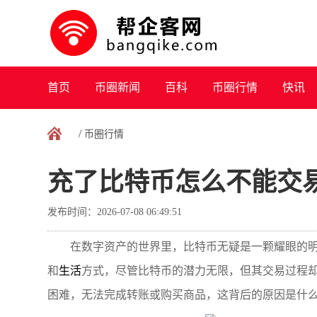
首页
币圈新闻
百科
币圈行情
快讯
/
币圈行情
充了比特币怎么不能交
发布时间：2026-07-08 06:49:51
在数字资产的世界里，比特币无疑是一颗耀眼的
和
生活
方式，尽管比特币的潜力无限，但其交易过程
困难，无法完成转账或购买商品，这背后的原因是什