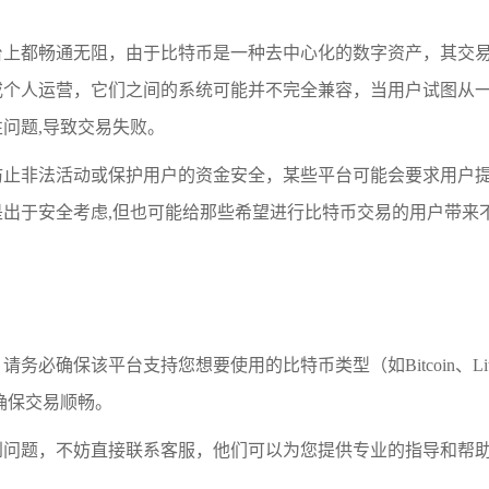
台上都畅通无阻，由于比特币是一种去中心化的数字资产，其交
或个人运营，它们之间的系统可能并不完全兼容，当用户试图从
问题,导致交易失败。
防止非法活动或保护用户的资金安全，某些平台可能会要求用户
出于安全考虑,但也可能给那些希望进行比特币交易的用户带来
确保该平台支持您想要使用的比特币类型（如Bitcoin、Litec
确保交易顺畅。
问题，不妨直接联系客服，他们可以为您提供专业的指导和帮助