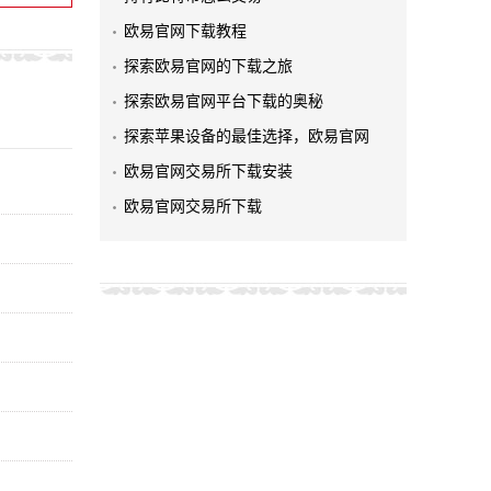
欧易官网下载教程
探索欧易官网的下载之旅
探索欧易官网平台下载的奥秘
探索苹果设备的最佳选择，欧易官网
欧易官网交易所下载安装
欧易官网交易所下载