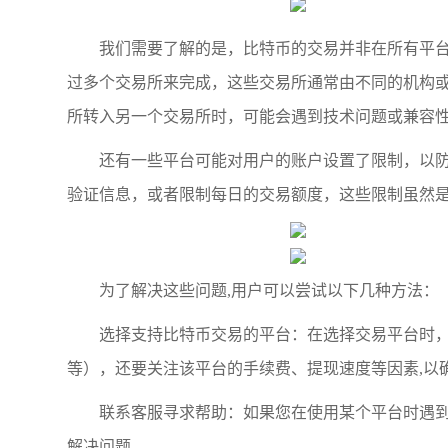
我们需要了解的是，比特币的交易并非在所有平
过多个交易所来完成，这些交易所通常由不同的机构
所转入另一个交易所时，可能会遇到技术问题或兼容性
还有一些平台可能对用户的账户设置了限制，以
验证信息，或者限制每日的交易额度，这些限制虽然是
为了解决这些问题,用户可以尝试以下几种方法：
选择支持比特币交易的平台：在选择交易平台时，请务必
等），还要关注该平台的手续费、提现速度等因素,以
联系客服寻求帮助：如果您在使用某个平台时遇到
解决问题。