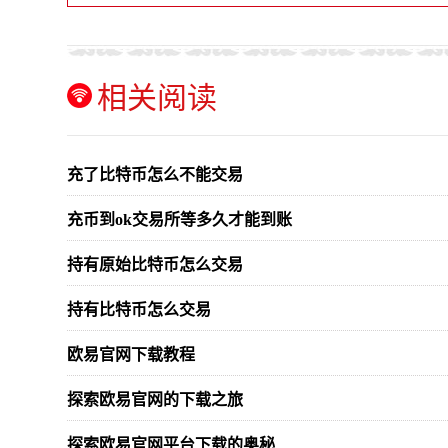
相关阅读
充了比特币怎么不能交易
充币到ok交易所等多久才能到账
持有原始比特币怎么交易
持有比特币怎么交易
欧易官网下载教程
探索欧易官网的下载之旅
探索欧易官网平台下载的奥秘