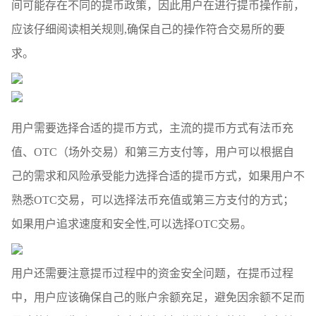
间可能存在不同的提币政策，因此用户在进行提币操作前，
应该仔细阅读相关规则,确保自己的操作符合交易所的要
求。
用户需要选择合适的提币方式，主流的提币方式有法币充
值、OTC（场外交易）和第三方支付等，用户可以根据自
己的需求和风险承受能力选择合适的提币方式，如果用户不
熟悉OTC交易，可以选择法币充值或第三方支付的方式；
如果用户追求速度和安全性,可以选择OTC交易。
用户还需要注意提币过程中的资金安全问题，在提币过程
中，用户应该确保自己的账户余额充足，避免因余额不足而