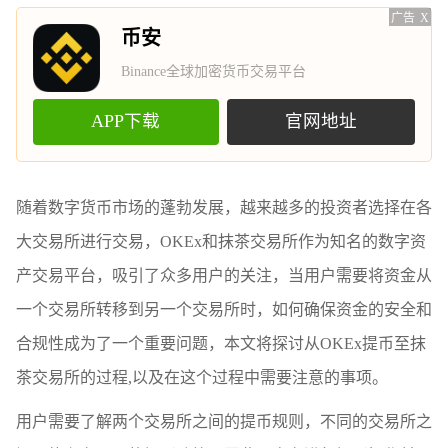
广告
X
币安
Binance全球加密货币交易平台
APP下载
官网地址
随着数字货币市场的蓬勃发展，越来越多的投资者选择在各
大交易所进行交易，OKEx和抹茶交易所作为知名的数字资
产交易平台，吸引了众多用户的关注，当用户需要将资金从
一个交易所转移到另一个交易所时，如何确保资金的安全和
合规性成为了一个重要问题，本文将探讨从OKEx提币至抹
茶交易所的过程,以及在这个过程中需要注意的事项。
用户需要了解两个交易所之间的提币规则，不同的交易所之