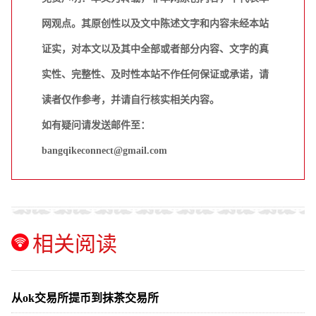
网观点。其原创性以及文中陈述文字和内容未经本站
证实，对本文以及其中全部或者部分内容、文字的真
实性、完整性、及时性本站不作任何保证或承诺，请
读者仅作参考，并请自行核实相关内容。
如有疑问请发送邮件至：
bangqikeconnect@gmail.com
相关阅读
从ok交易所提币到抹茶交易所