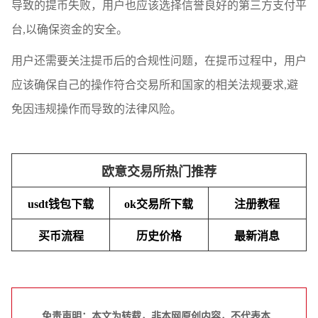
导致的提币失败，用户也应该选择信誉良好的第三方支付平
台,以确保资金的安全。
用户还需要关注提币后的合规性问题，在提币过程中，用户
应该确保自己的操作符合交易所和国家的相关法规要求,避
免因违规操作而导致的法律风险。
欧意交易所热门推荐
usdt钱包下载
ok交易所下载
注册教程
买币流程
历史价格
最新消息
免责声明：本文为转载，非本网原创内容，不代表本