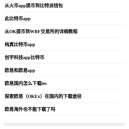
从火币app提币到比特派钱包
此比特币app
从OK提币到WBF交易所的详细教程
纯真比特币app
创宇科技app比特币
欧易和欧易app
欧易国内怎么下载ios
探索欧易（OKEx）在国内的下载途径
欧易海外也不能下载了吗