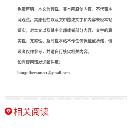
免责声明：本文为转载，非本网原创内容，不代表本
网观点。其原创性以及文中陈述文字和内容未经本站
证实，对本文以及其中全部或者部分内容、文字的真
实性、完整性、及时性本站不作任何保证或承诺，请
读者仅作参考，并请自行核实相关内容。
如有疑问请发送邮件至：
bangqikeconnect@gmail.com
相关阅读