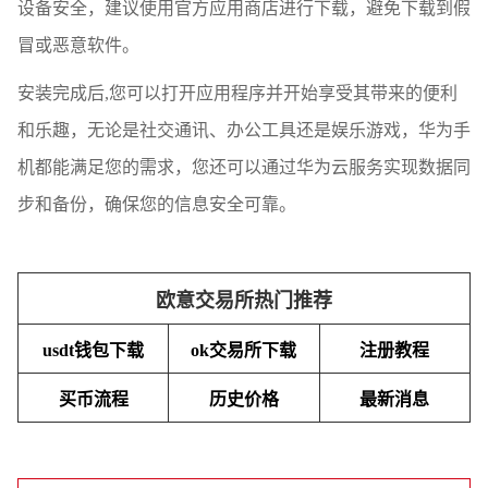
设备安全，建议使用官方应用商店进行下载，避免下载到假
冒或恶意软件。
安装完成后,您可以打开应用程序并开始享受其带来的便利
和乐趣，无论是社交通讯、办公工具还是娱乐游戏，华为手
机都能满足您的需求，您还可以通过华为云服务实现数据同
步和备份，确保您的信息安全可靠。
欧意交易所热门推荐
usdt钱包下载
ok交易所下载
注册教程
买币流程
历史价格
最新消息