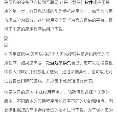
确保您的设备已连接到互联网,这是下载任何
软件
或应用程
序的第一步，打开您选择的华为手机应用商店，如华为应用
市场或华为商城，这些应用商店是华为官方提供的平台，提
供了丰富的应用程序供用户下载。
在应用商店中,您可以根据个人需求搜索并筛选出所需的应
用程序，如果您需要一款
游戏
来
娱乐
自己，您可以在搜索框
中输入“游戏”并浏览相关结果，通过筛选条件，您可以找到
适合自己口味的游戏，并点击下载按钮进行安装。
需要注意的是,在下载应用程序时，请确保您选择了正确的
版本，不同版本的应用程序可能具有不同的功能和特点，因
此请根据您的需求选择合适的版本进行下载，为了保护您的