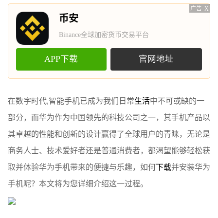
广告
X
币安
Binance全球加密货币交易平台
APP下载
官网地址
在数字时代,智能手机已成为我们日常
生活
中不可或缺的一
部分，而华为作为中国领先的科技公司之一，其手机产品以
其卓越的性能和创新的设计赢得了全球用户的青睐，无论是
商务人士、技术爱好者还是普通消费者，都渴望能够轻松获
取并体验华为手机带来的便捷与乐趣，如何
下载
并安装华为
手机呢？本文将为您详细介绍这一过程。