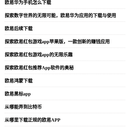
欧易华为手机怎么下载
探索数字世界的无限可能，欧易华为应用的下载与使用
欧易后续下载
探索欧易红包游戏app苹果版，一款创新的赚钱应用
探索欧易红包游戏app的无限乐趣
探索欧易红包推荐App软件的奥秘
欧易鸿蒙下载
欧易黑标app
从哪能弄到比特币
从哪里下载正规的欧易APP