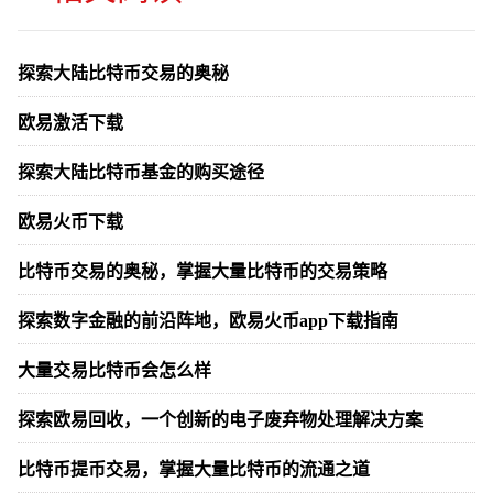
探索大陆比特币交易的奥秘
欧易激活下载
探索大陆比特币基金的购买途径
欧易火币下载
比特币交易的奥秘，掌握大量比特币的交易策略
探索数字金融的前沿阵地，欧易火币app下载指南
大量交易比特币会怎么样
探索欧易回收，一个创新的电子废弃物处理解决方案
比特币提币交易，掌握大量比特币的流通之道