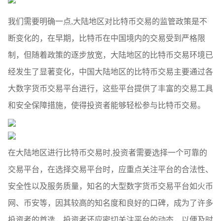
我们需要明确一点,大陆地区对比特币交易的监管政策是不
断变化的，在早期，比特币在中国境内的交易受到严格限
制，但随着政策的逐步放宽，大陆地区的比特币交易环境已
经发生了显著变化，中国大陆地区的比特币交易主要通过各
大数字货币交易平台进行，这些平台提供了丰富的交易工具
和安全保障措施，使得投资者能够轻松参与比特币交易。
在大陆地区进行比特币交易时,投资者需要选择一个可靠的
交易平台，在选择交易平台时，应重点关注平台的合法性、
安全性以及服务质量，知名的大型数字货币交易平台如火币
网、币安等，因其较高的知名度和良好的口碑，成为了许多
投资者的首选，投资者还应密切关注平台的动态，以便及时