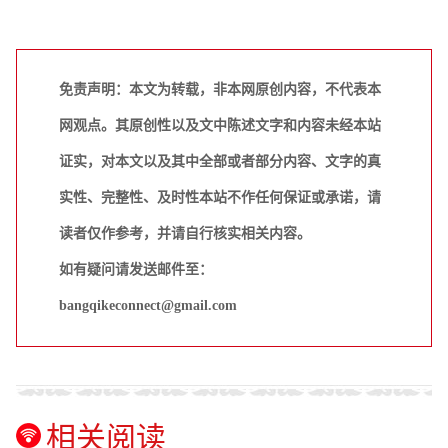
免责声明：本文为转载，非本网原创内容，不代表本
网观点。其原创性以及文中陈述文字和内容未经本站
证实，对本文以及其中全部或者部分内容、文字的真
实性、完整性、及时性本站不作任何保证或承诺，请
读者仅作参考，并请自行核实相关内容。
如有疑问请发送邮件至：
bangqikeconnect@gmail.com
相关阅读