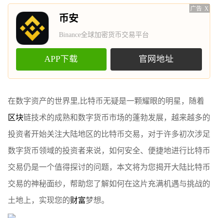
广告
X
币安
Binance全球加密货币交易平台
APP下载
官网地址
在数字资产的世界里,比特币无疑是一颗耀眼的明星，随着
区块
链技术的成熟和数字货币市场的蓬勃发展，越来越多的
投资者开始关注大陆地区的比特币交易，对于许多初次涉足
数字货币领域的投资者来说，如何安全、便捷地进行比特币
交易仍是一个值得探讨的问题，本文将为您揭开大陆比特币
交易的神秘面纱，帮助您了解如何在这片充满机遇与挑战的
土地上，实现您的
财富
梦想。