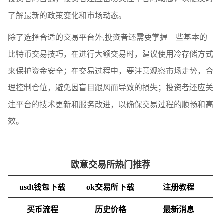
了解最新的政策变化和市场动态。
除了选择合适的交易平台外,投资者还需要掌握一些基本的
比特币交易技巧，在进行大额交易时，建议使用冷存储方式
来保护资金安全；在交易过程中，要注意观察市场走势，合
理控制仓位，避免因盲目跟风而导致的损失；投资者还应关
注平台的技术更新和服务改进，以确保交易过程的顺畅和高
效。
欧意交易所热门推荐
usdt钱包下载
ok交易所下载
注册教程
买币流程
历史价格
最新消息