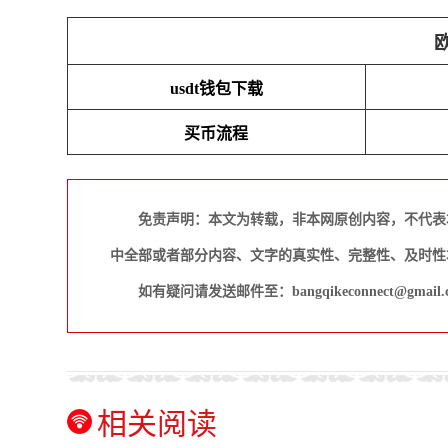
usdt钱包下载
买币流程
免责声明：本文为转载，非本网原创内容，不代表
中全部或者部分内容、文字的真实性、完整性、及时性
如有疑问请发送邮件至：bangqikeconnect@gmail.
相关阅读