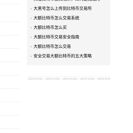
大黑号怎么上传到比特币交易所
大额比特币怎么交易系统
大额比特币怎么买
大额比特币交易安全指南
大额比特币怎么交易
安全交易大额比特币的五大策略