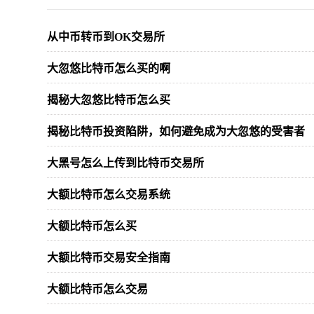
从中币转币到OK交易所
大忽悠比特币怎么买的啊
揭秘大忽悠比特币怎么买
揭秘比特币投资陷阱，如何避免成为大忽悠的受害者
大黑号怎么上传到比特币交易所
大额比特币怎么交易系统
大额比特币怎么买
大额比特币交易安全指南
大额比特币怎么交易