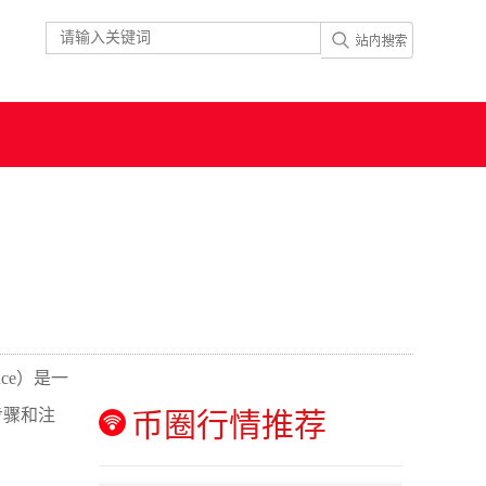
ce）是一
步骤和注
币圈行情推荐