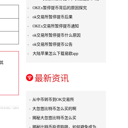
OKEx暂停提币背后的原因探究
ok交易所暂停提币后果
OKEx交易所暂停提币通知
ok交易所暂停提币什么原因
ok交易所暂停提币公告
大陆苹果怎么下载易欧app
其
最新资讯
从中币转币到OK交易所
大忽悠比特币怎么买的啊
揭秘大忽悠比特币怎么买
揭秘比特币投资陷阱，如何避免成为