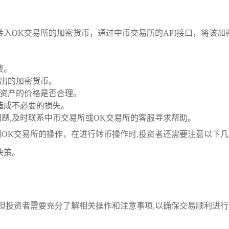
要转入OK交易所的加密货币，通过中币交易所的API接口，将该加
费。
转出的加密货币。
关资产的价格是否合理。
造成不必要的损失。
题,及时联系中币交易所或OK交易所的客服寻求帮助。
OK交易所的操作，在进行转币操作时,投资者还需要注意以下几
决策。
但投资者需要充分了解相关操作和注意事项,以确保交易顺利进行