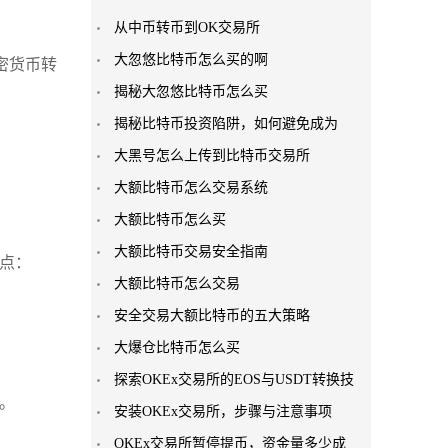
从中币转币到OK交易所
大忽悠比特币怎么买的啊
密货币转
揭秘大忽悠比特币怎么买
揭秘比特币投资陷阱，如何避免成为
大黑号怎么上传到比特币交易所
大额比特币怎么交易系统
大额比特币怎么买
大额比特币交易安全指南
点：
大额比特币怎么交易
安全交易大额比特币的五大策略
大爆仓比特币怎么买
探索OKEx交易所的EOS与USDT转换技
。
安装OKEx交易所，步骤与注意事项
OKEx交易所暂停提币，资金量多少成