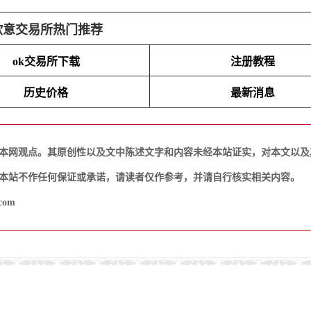
欧意交易所热门推荐
ok交易所下载
注册教程
历史价格
最新消息
本网观点。其原创性以及文中陈述文字和内容未经本站证实，对本文以及
本站不作任何保证或承诺，请读者仅作参考，并请自行核实相关内容。
com