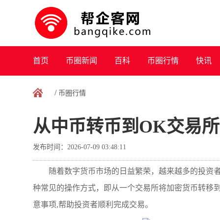
首页
币圈新闻
百科
币圈行情
快讯
/
币圈行情
从中币转币到OK交易所
发布时间：2026-07-09 03:48:11
随着数字货币市场的日益繁荣，越来越多的投资者选择在
种常见的操作方式，即从一个交易所将加密货币转移
意事项,帮助投资者顺利完成交易。