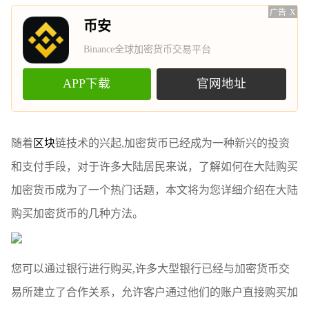
广告
X
币安
Binance全球加密货币交易平台
APP下载
官网地址
随着
区块
链技术的兴起,加密货币已经成为一种新兴的投资
和支付手段，对于许多大陆居民来说，了解如何在大陆购买
加密货币成为了一个热门话题，本文将为您详细介绍在大陆
购买加密货币的几种方法。
您可以通过银行进行购买,许多大型银行已经与加密货币交
易所建立了合作关系，允许客户通过他们的账户直接购买加