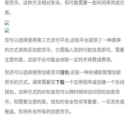
密货币，这种方法相对安全，但可能需要一些时间来完成交
易。
您可以选择使用第三方支付平台,这些平台提供了一种简单
的方式来购买加密货币，只需输入您的付款信息即可，需要
注意的是，这些平台可能会收取一定的手续费或费用。
您还可以选择使用加密货币
钱包
,这是一种存储和管理加密
货币的方式，通常需要您
下载
一个应用程序或创建一个在线
钱包，这种方式的好处是您可以随时随地访问您的加密货
币，但需要注意的是，钱包的安全性非常重要，一旦丢失或
被盗，您将失去所有的加密货币。