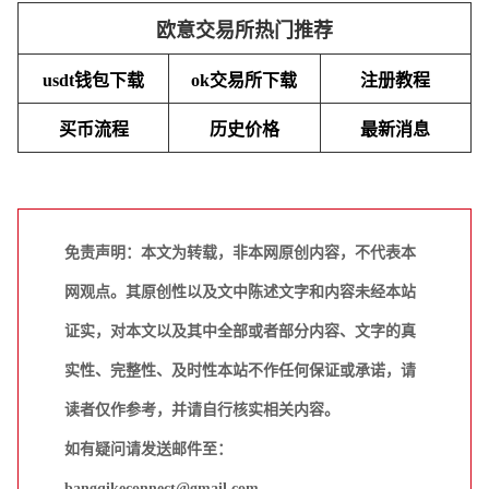
欧意交易所热门推荐
usdt钱包下载
ok交易所下载
注册教程
买币流程
历史价格
最新消息
免责声明：本文为转载，非本网原创内容，不代表本
网观点。其原创性以及文中陈述文字和内容未经本站
证实，对本文以及其中全部或者部分内容、文字的真
实性、完整性、及时性本站不作任何保证或承诺，请
读者仅作参考，并请自行核实相关内容。
如有疑问请发送邮件至：
bangqikeconnect@gmail.com