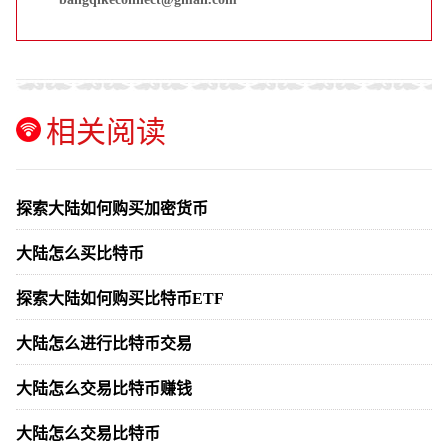
相关阅读
探索大陆如何购买加密货币
大陆怎么买比特币
探索大陆如何购买比特币ETF
大陆怎么进行比特币交易
大陆怎么交易比特币赚钱
大陆怎么交易比特币