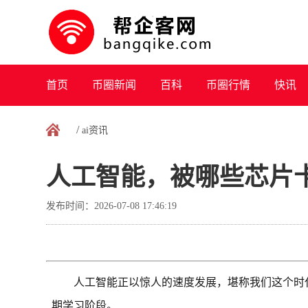
首页
币圈新闻
百科
币圈行情
快讯
/
ai资讯
人工智能，被哪些芯片
发布时间：2026-07-08 17:46:19
人工智能正以惊人的速度发展，堪称我们这个时
期学习阶段。