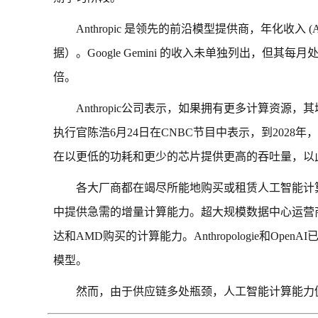
Anthropic 是领先的前沿模型提供商，年化收入 (A
据）。Google Gemini 的收入未单独列出，但其每月处理超
倍。
Anthropic公司表示，如果拥有更多计算资
执行官陈浩6月24日在CNBC节目中表示，到2028年，
在以更低的功耗和更少的芯片提供更高的吞吐量，以
各大厂商都在竭尽所能地购买或租赁人工智能计
中提供急需的增量计算能力。超大规模数据中心运营
达和AMD购买的计算能力。Anthropologie和
模型。
然而，由于供应链多处瓶颈，人工智能计算能力