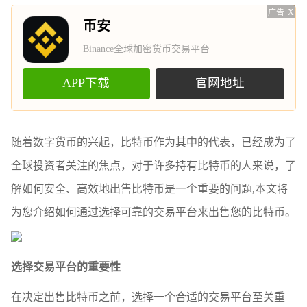
广告
X
币安
Binance全球加密货币交易平台
APP下载
官网地址
随着数字货币的兴起，比特币作为其中的代表，已经成为了
全球投资者关注的焦点，对于许多持有比特币的人来说，了
解如何安全、高效地出售比特币是一个重要的问题,本文将
为您介绍如何通过选择可靠的交易平台来出售您的比特币。
选择交易平台的重要性
在决定出售比特币之前，选择一个合适的交易平台至关重