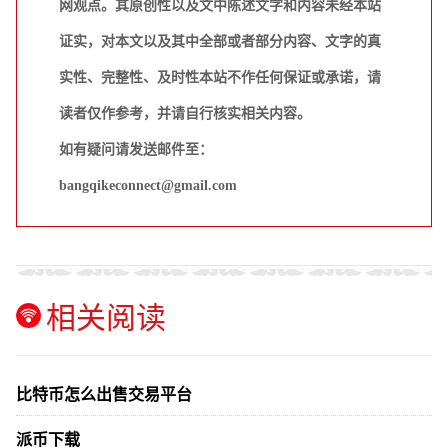
网观点。其原创性以及文中陈述文字和内容未经本站
证实，对本文以及其中全部或者部分内容、文字的真
实性、完整性、及时性本站不作任何保证或承诺，请
读者仅作参考，并请自行核实相关内容。
如有疑问请发送邮件至：
bangqikeconnect@gmail.com
相关阅读
比特币怎么出售交易平台
派币下载