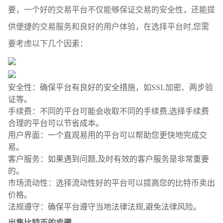
要，一个好的交易平台不仅能够保证交易的安全性，还能提
供便捷的交易服务和良好的用户体验，在选择平台时,您需
要考虑以下几个因素：
安全性：确保平台有良好的安全措施，如SSL加密、两步验
证等。
手续费：不同的平台可能会收取不同的手续费,选择手续费
合理的平台可以节省成本。
用户界面：一个直观易用的平台可以帮助您更快地完成交
易。
客户服务：如果遇到问题,及时有效的客户服务是非常重要
的。
市场流动性：选择流动性好的平台可以提高您的比特币卖出
价格。
法规遵守：确保平台遵守当地法律法规,避免法律风险。
出售比特币的步骤