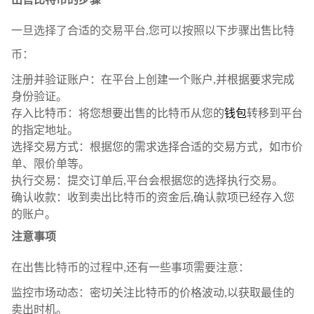
一旦选择了合适的交易平台,您可以按照以下步骤出售比特
币：
注册并验证账户：在平台上创建一个账户,并根据要求完成
身份验证。
存入比特币：将您想要出售的比特币从您的
钱包
转移到平台
的指定地址。
选择交易方式：根据您的需求选择合适的交易方式，如市价
单、限价单等。
执行交易：提交订单后,平台会根据您的选择执行交易。
确认收款：收到卖出比特币的资金后,确认款项已经存入您
的账户。
注意事项
在出售比特币的过程中,还有一些事项需要注意：
监控市场动态：密切关注比特币的价格波动,以获取最佳的
卖出时机。