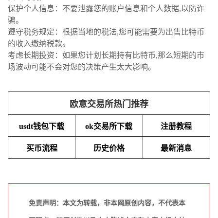
保护个人信息：不要泄露您的账户信息和个人数据,以防诈
骗。
遵守税务规定：根据当地的税法,您可能需要为出售比特币
的收入缴纳税款。
考虑长期投资：如果您计划长期持有比特币,那么短期的市
场波动可能不会对您的决策产生太大影响。
欧意交易所热门推荐
usdt钱包下载
ok交易所下载
注册教程
买币流程
历史价格
最新消息
免责声明：本文为转载，非本网原创内容，不代表本