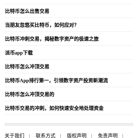
比特币怎么出售交易
当朋友忽悠买比特币，如何应对？
比特币冲刺交易，揭秘数字资产的极速之旅
派币app下载
比特币怎么冲顶交易
比特币App排行第一，引领数字资产投资新潮流
比特币怎么冲顶交易的
比特币交易的冲刺，如何快速安全地处理资金
关于我们
|
联系方式
|
版权声明
|
免责声明
|