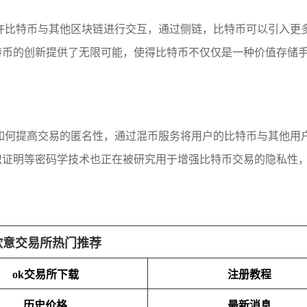
许比特币与其他区块链进行交互，通过侧链，比特币可以引入更
特币的创新提供了无限可能，使得比特币不仅仅是一种价值存储
如何提高交易的匿名性，通过混币服务将用户的比特币与其他用
识证明等密码学技术也正在被研究用于增强比特币交易的隐私性
欧意交易所热门推荐
ok交易所下载
注册教程
历史价格
最新消息