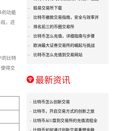
殴易交易所下载
多的功能
比特币撤款交易指南，安全与效率并
手段，还
排名前三的币圈交易所
比特币怎么充值，详细指南与步骤
欧洲最大证券交易所的崛起与挑战
比特币怎么充值到交易网站
户的比特
，使得交
最新资讯
比特币怎么创新交易
比特币，开启交易方式的创新之旅
比特币从U盘到交易所的充值流程全
比特币如何通过创新交易重塑金融