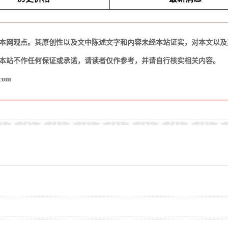
本网观点。其原创性以及文中陈述文字和内容未经本站证实，对本文以及
本站不作任何保证或承诺，请读者仅作参考，并请自行核实相关内容。
com