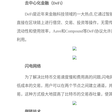
去中心化金融（DeFi）
DeFi是近年来金融科技领域的一大热点,它通过
直接在区块链上进行借贷、交易、投资等操作，无需
流动性和使用效率，Aave和Compound等DeFi
利用。
闪电网络
为了解决比特币交易速度慢和费用高的问题,闪电
低成本的交易，用户可以在两个节点之间建立通道，
易，这种方式极大地提高了比特币的交易吞吐量，使
侧链技术