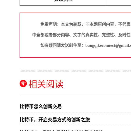
免责声明：本文为转载，非本网原创内容，不代表
中全部或者部分内容、文字的真实性、完整性、及时性
如有疑问请发送邮件至：bangqikeconnect@gmail.
相关阅读
比特币怎么创新交易
比特币，开启交易方式的创新之旅