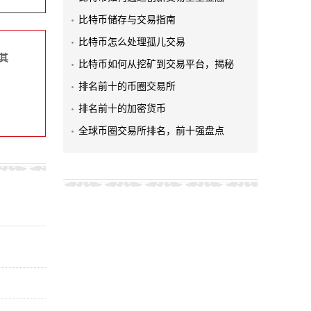
比特币储存与交易指南
比特币怎么处理孤儿交易
其
比特币如何从挖矿到交易平台，揭秘
排名前十的币圈交易所
排名前十的加密货币
全球币圈交易所排名，前十强盘点