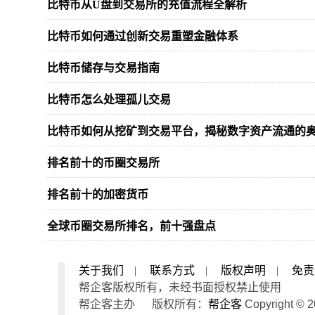
比特币从U盘到交易所的充值流程全解析
比特币如何通过创新交易重塑金融体系
比特币储存与交易指南
比特币怎么处理孤儿交易
比特币如何从挖矿到交易平台，揭秘数字资产流通的
排名前十的币圈交易所
排名前十的加密货币
全球币圈交易所排名，前十强盘点
关于我们
|
联系方式
|
版权声明
|
免责
帮企客版权所有，未经书面授权禁止使用
帮企客主办 版权所有：
帮企客
Copyright © 2