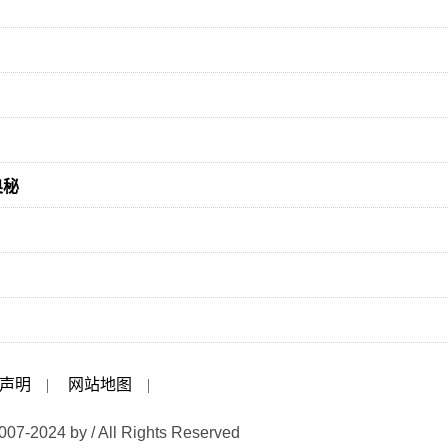
奥秘
声明
|
网站地图
|
007-2024 by / All Rights Reserved