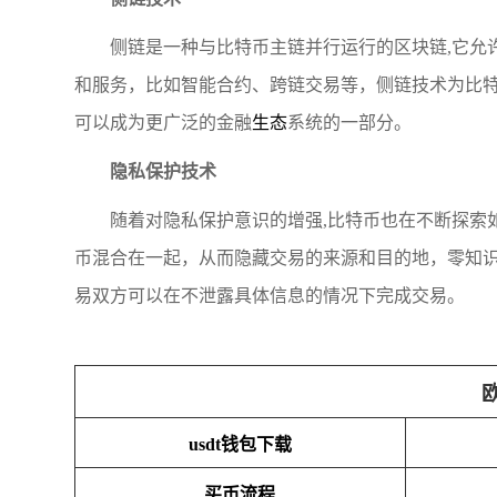
侧链是一种与比特币主链并行运行的区块链,它允
和服务，比如智能合约、跨链交易等，侧链技术为比
可以成为更广泛的金融
生态
系统的一部分。
隐私保护技术
随着对隐私保护意识的增强,比特币也在不断探索
币混合在一起，从而隐藏交易的来源和目的地，零知
易双方可以在不泄露具体信息的情况下完成交易。
usdt钱包下载
买币流程