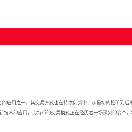
名的应用之一，其交易方式也在持续创新中，从最初的挖矿到后
络等新技术的应用，比特币的交易模式正在经历着一场深刻的变革