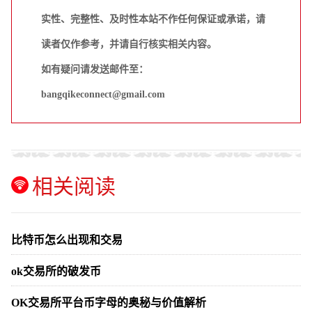
实性、完整性、及时性本站不作任何保证或承诺，请
读者仅作参考，并请自行核实相关内容。
如有疑问请发送邮件至：
bangqikeconnect@gmail.com
相关阅读
比特币怎么出现和交易
ok交易所的破发币
OK交易所平台币字母的奥秘与价值解析