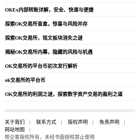
OKEx内部转账详解，安全、快速与便捷
探索OK交易所盲盒，惊喜与风险并存
探索OK交易所，铭文板块消失之谜
揭秘OK交易所内幕，隐藏的风险与机遇
OK交易所的平台币初次发行解析
ok交易所的平台币
OK交易所的利润之谜，探索数字资产交易的盈利之道
关于我们
|
联系方式
|
版权声明
|
免责声明
|
网站地图
|
帮企客版权所有，未经书面授权禁止使用