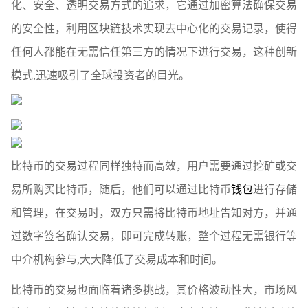
化、安全、透明交易方式的追求，它通过加密算法确保交易
的安全性，利用区块链技术实现去中心化的交易记录，使得
任何人都能在无需信任第三方的情况下进行交易，这种创新
模式,迅速吸引了全球投资者的目光。
比特币的交易过程同样独特而高效，用户需要通过挖矿或交
易所购买比特币，随后，他们可以通过比特币
钱包
进行存储
和管理，在交易时，双方只需将比特币地址告知对方，并通
过数字签名确认交易，即可完成转账，整个过程无需银行等
中介机构参与,大大降低了交易成本和时间。
比特币的交易也面临着诸多挑战，其价格波动性大，市场风