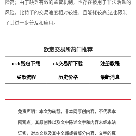
险高；由于缺乏有效的监管机制，也存在被用于非法活动的
风险，比特币的交易速度相对较慢，且能耗较高,这也限制
了其进一步普及和应用。
欧意交易所热门推荐
usdt钱包下载
ok交易所下载
注册教程
买币流程
历史价格
最新消息
免责声明：本文为转载，非本网原创内容，不代表本
网观点。其原创性以及文中陈述文字和内容未经本站
证实，对本文以及其中全部或者部分内容、文字的真