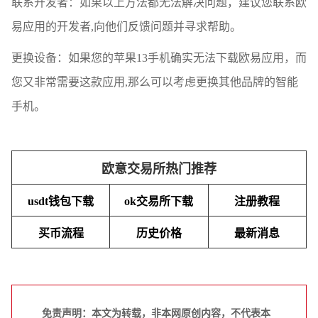
联系开发者：如果以上方法都无法解决问题，建议您联系欧
易应用的开发者,向他们反馈问题并寻求帮助。
更换设备：如果您的苹果13手机确实无法下载欧易应用，而
您又非常需要这款应用,那么可以考虑更换其他品牌的智能
手机。
欧意交易所热门推荐
usdt钱包下载
ok交易所下载
注册教程
买币流程
历史价格
最新消息
免责声明：本文为转载，非本网原创内容，不代表本