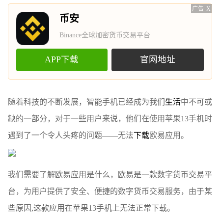
广告
X
币安
Binance全球加密货币交易平台
APP下载
官网地址
随着科技的不断发展，智能手机已经成为我们
生活
中不可或
缺的一部分，对于一些用户来说，他们在使用苹果13手机时
遇到了一个令人头疼的问题——无法
下载
欧易应用。
我们需要了解欧易应用是什么，欧易是一款数字货币交易平
台，为用户提供了安全、便捷的数字货币交易服务，由于某
些原因,这款应用在苹果13手机上无法正常下载。