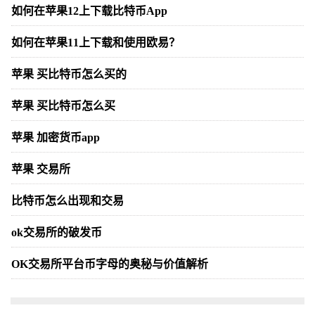
如何在苹果12上下载比特币App
如何在苹果11上下载和使用欧易？
苹果 买比特币怎么买的
苹果 买比特币怎么买
苹果 加密货币app
苹果 交易所
比特币怎么出现和交易
ok交易所的破发币
OK交易所平台币字母的奥秘与价值解析