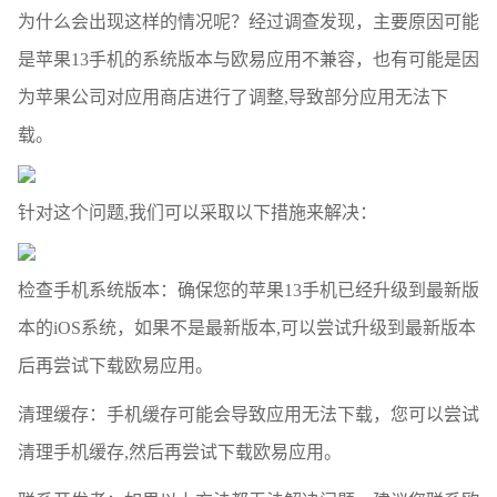
为什么会出现这样的情况呢？经过调查发现，主要原因可能
是苹果13手机的系统版本与欧易应用不兼容，也有可能是因
为苹果公司对应用商店进行了调整,导致部分应用无法下
载。
针对这个问题,我们可以采取以下措施来解决：
检查手机系统版本：确保您的苹果13手机已经升级到最新版
本的iOS系统，如果不是最新版本,可以尝试升级到最新版本
后再尝试下载欧易应用。
清理缓存：手机缓存可能会导致应用无法下载，您可以尝试
清理手机缓存,然后再尝试下载欧易应用。