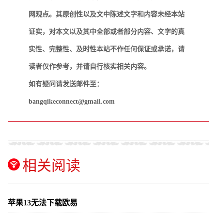
网观点。其原创性以及文中陈述文字和内容未经本站
证实，对本文以及其中全部或者部分内容、文字的真
实性、完整性、及时性本站不作任何保证或承诺，请
读者仅作参考，并请自行核实相关内容。
如有疑问请发送邮件至：
bangqikeconnect@gmail.com
相关阅读
苹果13无法下载欧易