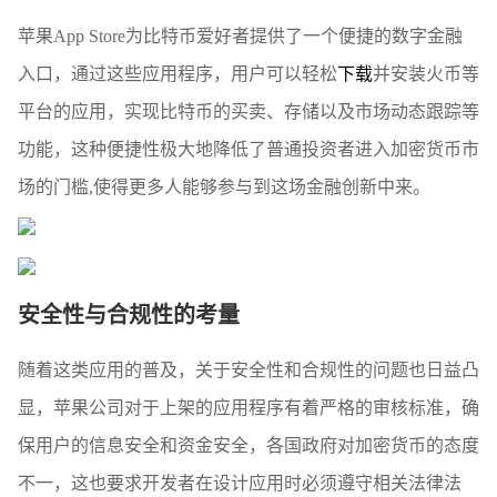
苹果App Store为比特币爱好者提供了一个便捷的数字金融
入口，通过这些应用程序，用户可以轻松
下载
并安装火币等
平台的应用，实现比特币的买卖、存储以及市场动态跟踪等
功能，这种便捷性极大地降低了普通投资者进入加密货币市
场的门槛,使得更多人能够参与到这场金融创新中来。
安全性与合规性的考量
随着这类应用的普及，关于安全性和合规性的问题也日益凸
显，苹果公司对于上架的应用程序有着严格的审核标准，确
保用户的信息安全和资金安全，各国政府对加密货币的态度
不一，这也要求开发者在设计应用时必须遵守相关法律法