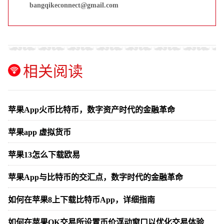
bangqikeconnect@gmail.com
相关阅读
苹果App火币比特币，数字资产时代的金融革命
苹果app 虚拟货币
苹果13怎么下载欧易
苹果App与比特币的交汇点，数字时代的金融革命
如何在苹果8上下载比特币App，详细指南
如何在苹果OK交易所设置币价浮动窗口以优化交易体验