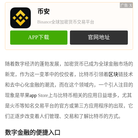
广告
X
币安
Binance全球加密货币交易平台
APP下载
官网地址
随着数字经济的蓬勃发展，加密货币已成为全球金融市场的
新宠，作为这一变革中的佼佼者，比特币引领着
区块
链技术
和去中心化金融的潮流，而在这个领域内，一个引人注目的
现象是苹果
app
Store上与比特币相关的应用日益增多，尤其
是火币等知名交易平台的官方或第三方应用程序的出现，它
们正逐步改变着人们管理、交易和了解比特币的方式。
数字金融的便捷入口