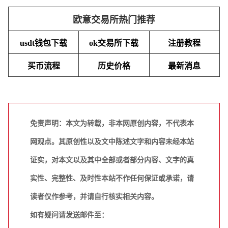
欧意交易所热门推荐
usdt钱包下载
ok交易所下载
注册教程
买币流程
历史价格
最新消息
免责声明：本文为转载，非本网原创内容，不代表本
网观点。其原创性以及文中陈述文字和内容未经本站
证实，对本文以及其中全部或者部分内容、文字的真
实性、完整性、及时性本站不作任何保证或承诺，请
读者仅作参考，并请自行核实相关内容。
如有疑问请发送邮件至：