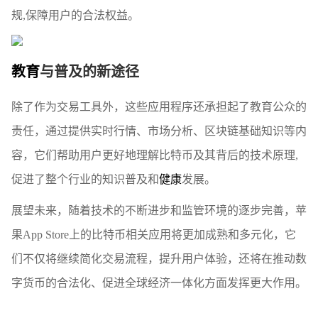
规,保障用户的合法权益。
教育
与普及的新途径
除了作为交易工具外，这些应用程序还承担起了教育公众的
责任，通过提供实时行情、市场分析、区块链基础知识等内
容，它们帮助用户更好地理解比特币及其背后的技术原理,
促进了整个行业的知识普及和
健康
发展。
展望未来，随着技术的不断进步和监管环境的逐步完善，苹
果App Store上的比特币相关应用将更加成熟和多元化，它
们不仅将继续简化交易流程，提升用户体验，还将在推动数
字货币的合法化、促进全球经济一体化方面发挥更大作用。