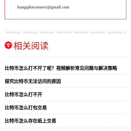
bangqikeconnect@gmail.com
相关阅读
比特币怎么打不开了呢？视频解析常见问题与解决策略
探究比特币无法访问的原因
比特币怎么打不开
比特币怎么打包交易
比特币怎么存在纸上交易