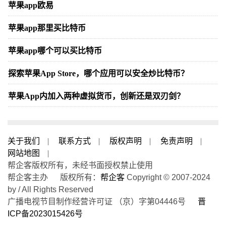
苹果app欧易
苹果app那里买比特币
苹果app哪个可以买比特币
探索苹果App Store，哪个应用可以安全炒比特币？
苹果App内加入两种虚拟货币，创新还是双刃剑？
关于我们
|
联系方式
|
版权声明
|
免责声明
|
网站地图
|
帮企客版权所有，未经书面授权禁止使用
帮企客主办 版权所有：
帮企客
Copyright © 2007-2024
by / All Rights Reserved
广播电视节目制作经营许可证 （京）字第04446号
晋
ICP备2023015426号