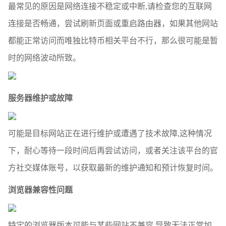
最常见的原因是网络连接不稳定或中断,请检查您的互联网
连接是否畅通，尝试刷新页面或重启路由器，如果其他网站
都能正常访问而唯独比特币相关平台不行，那么很可能是暂
时的网络波动所致。
服务器维护或故障
可能是目标网站正在进行维护或遭遇了技术故障,这种情况
下，耐心等待一段时间后再尝试访问，或者关注该平台的官
方社交媒体账号，以获取最新的维护通知和预计恢复时间。
浏览器兼容性问题
特定的浏览器版本可能与某些网站不兼容,导致无法正常加