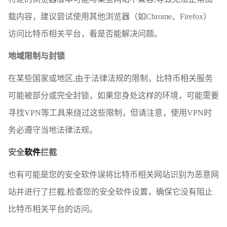
载内容，建议尝试使用其他浏览器（如Chrome、Firefox）
访问比特币相关平台，看是否能解决问题。
地域限制与封锁
在某些国家或地区,由于法律法规的限制，比特币相关服务
可能被部分或完全封锁，如果您身处这样的环境，可能需要
寻找VPN等工具来绕过这些限制，但请注意，使用VPN时
务必遵守当地法律法规。
安全
软件
拦截
也有可能是您的安全软件误将比特币相关网站识别为恶意网
站并进行了拦截,检查您的安全软件设置，确保它没有阻止
比特币相关平台的访问。