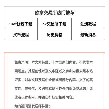
欧意交易所热门推荐
usdt钱包下载
ok交易所下载
注册教程
买币流程
历史价格
最新消息
免责声明：本文为转载，非本网原创内容，不代表本
网观点。其原创性以及文中陈述文字和内容未经本站
证实，对本文以及其中全部或者部分内容、文字的真
实性、完整性、及时性本站不作任何保证或承诺，请
读者仅作参考，并请自行核实相关内容。
如有疑问请发送邮件至：