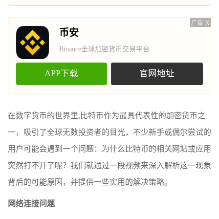
广告
X
币安
Binance全球加密货币交易平台
APP下载
官网地址
在数字货币的世界里,比特币作为最具代表性的加密货币之
一，吸引了全球无数投资者的目光，不少新手或偶尔尝试的
用户可能会遇到一个问题：为什么比特币的相关网站或应用
突然打不开了呢？我们就通过一段视频来深入解析这一现象
背后的可能原因，并提供一些实用的解决策略。
网络连接问题