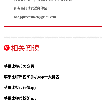
如有疑问请发送邮件至：
bangqikeconnect@gmail.com
相关阅读
苹果比特币怎么买
苹果比特币挖矿手机app十大排名
苹果比特币行情app
苹果比特币挖矿app