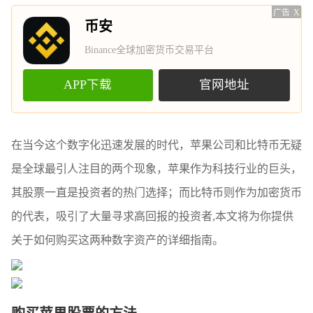
广告
X
币安
Binance全球加密货币交易平台
APP下载
官网地址
在当今这个数字化迅速发展的时代，苹果公司和比特币无疑
是全球最引人注目的两个现象，苹果作为科技行业的巨头，
其股票一直是投资者的热门选择；而比特币则作为加密货币
的代表，吸引了大量寻求高回报的投资者,本文将为你提供
关于如何购买这两种数字资产的详细指南。