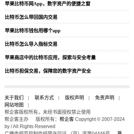
苹果比特币网App，数字资产的便捷之窗
比特币怎么带回国内交易
苹果比特币钱包用哪个app
比特币怎么导入指标交易
苹果商店中的比特币应用，探索与安全考量
比特币担保交易，保障您的数字资产安全
关于我们
|
联系方式
|
版权声明
|
免责声明
|
网站地图
|
帮企客版权所有，未经书面授权禁止使用
帮企客主办 版权所有：
帮企客
Copyright © 2007-2024
by / All Rights Reserved
广播电视节目制作经营许可证 （京）字第04446号
晋