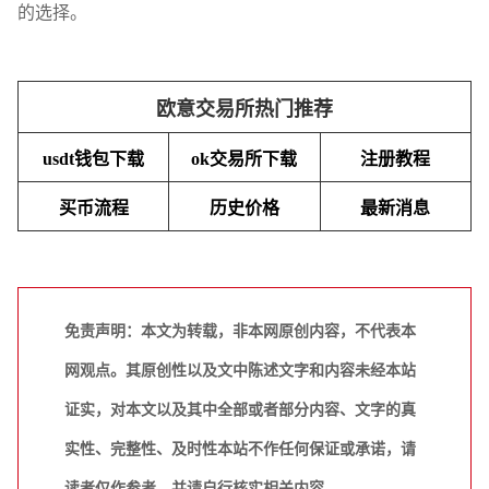
的选择。
欧意交易所热门推荐
usdt钱包下载
ok交易所下载
注册教程
买币流程
历史价格
最新消息
免责声明：本文为转载，非本网原创内容，不代表本
网观点。其原创性以及文中陈述文字和内容未经本站
证实，对本文以及其中全部或者部分内容、文字的真
实性、完整性、及时性本站不作任何保证或承诺，请
读者仅作参考，并请自行核实相关内容。