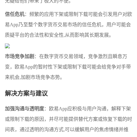
无疑给他们带来了极大的不便。
信任危机
：频繁的应用下架或限制下载可能会引发用户对欧
易App乃至整个数字货币交易市场的信任危机，用户可能会
质疑平台的合法性和安全性,从而影响其长期发展。
市场竞争加剧
：在数字货币交易领域，竞争激烈且瞬息万
变，欧易App的暂时性下架或限制下载可能会给竞争对手带
来机会,加剧市场竞争态势。
解决方案与建议
加强沟通与透明度
：欧易App应积极与用户沟通，解释下架
或限制下载的原因，并尽可能提供替代方案或恢复下载的时
间表，通过透明的沟通方式,可以缓解用户的焦虑情绪并维