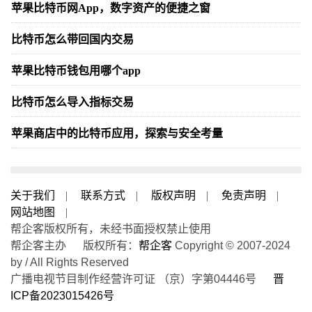
苹果比特币网App，数字资产的便捷之窗
比特币怎么带回国内交易
苹果比特币钱包用哪个app
比特币怎么导入指标交易
苹果商店中的比特币应用，探索与安全考量
关于我们
|
联系方式
|
版权声明
|
免责声明
|
网站地图
|
帮企客版权所有，未经书面授权禁止使用
帮企客主办 版权所有：
帮企客
Copyright © 2007-2024
by / All Rights Reserved
广播电视节目制作经营许可证 （京）字第04446号
晋
ICP备2023015426号