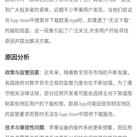
到广大投资者的青睐，近期不少苹果用户发现，当他们尝试
在App Store中搜索并下载欧易App时，却遭遇了“无法下载”
的尴尬局面，这一现象引起了广泛关注,许多用户开始寻找
原因并提出解决方案。
原因分析
政策与监管因素
：近年来，随着数字货币市场的不断发展，
各国政府对数字货币交易的监管力度也在不断加强，为了遵
守相关法律法规，部分应用开发者可能会选择主动下架或限
制某些地区用户的下载权限，欧易App可能因受到特定地区
的监管要求而暂时无法在App Store中提供下载服务。
技术与兼容性问题
：苹果设备的操作系统更新频繁，而应用