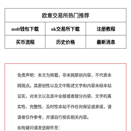
欧意交易所热门推荐
usdt钱包下载
ok交易所下载
注册教程
买币流程
历史价格
最新消息
免责声明：本文为转载，非本网原创内容，不代表本
网观点。其原创性以及文中陈述文字和内容未经本站
证实，对本文以及其中全部或者部分内容、文字的真
实性、完整性、及时性本站不作任何保证或承诺，请
读者仅作参考，并请自行核实相关内容。
如有疑问请发送邮件至：