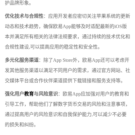
护品牌形象。
优化技术与合规性
：应用开发者应密切关注苹果系统的更新
动态和技术趋势，确保欧易App能够及时适配最新的iOS版
本并满足所有相关的法律法规要求，通过持续的技术优化和
合规性建设,可以提高应用的稳定性和安全性。
多元化服务渠道
：除了App Store外，欧易App还可以考虑开
发其他服务渠道以满足不同用户的需求，通过官方网站、社
交媒体平台或合作伙伴渠道提供下载链接和服务支持等。
强化用户
教育
与风险意识
：欧易App应加强对用户的教育和
引导工作，帮助他们了解数字货币交易的风险和注意事项，
通过提高用户的风险意识和自我保护能力,可以减少不必要
的损失和纠纷。