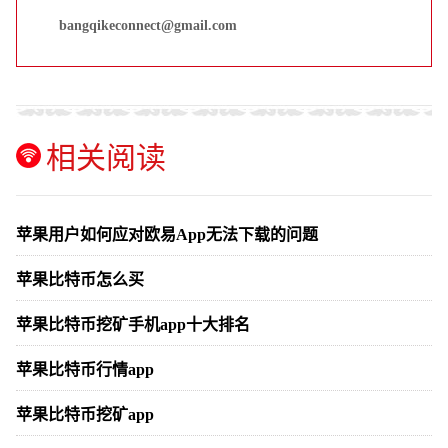
bangqikeconnect@gmail.com
相关阅读
苹果用户如何应对欧易App无法下载的问题
苹果比特币怎么买
苹果比特币挖矿手机app十大排名
苹果比特币行情app
苹果比特币挖矿app