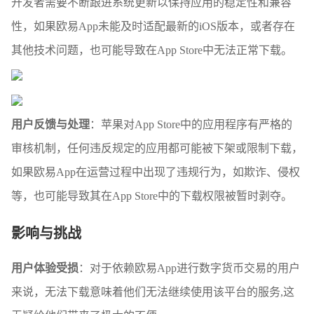
开发者需要不断跟进系统更新以保持应用的稳定性和兼容
性，如果欧易App未能及时适配最新的iOS版本，或者存在
其他技术问题，也可能导致在App Store中无法正常下载。
用户反馈与处理
：苹果对App Store中的应用程序有严格的
审核机制，任何违反规定的应用都可能被下架或限制下载，
如果欧易App在运营过程中出现了违规行为，如欺诈、侵权
等，也可能导致其在App Store中的下载权限被暂时剥夺。
影响与挑战
用户体验受损
：对于依赖欧易App进行数字货币交易的用户
来说，无法下载意味着他们无法继续使用该平台的服务,这