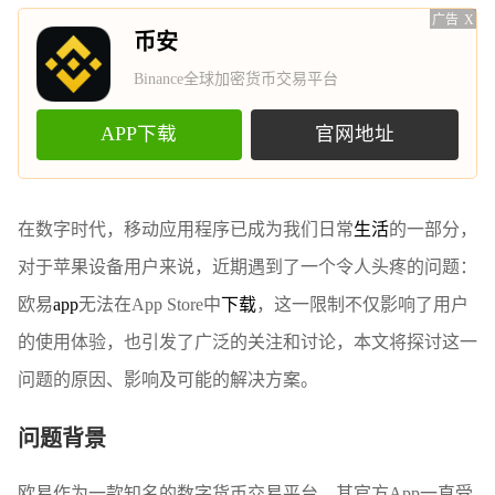
广告
X
币安
Binance全球加密货币交易平台
APP下载
官网地址
在数字时代，移动应用程序已成为我们日常
生活
的一部分，
对于苹果设备用户来说，近期遇到了一个令人头疼的问题：
欧易
app
无法在App Store中
下载
，这一限制不仅影响了用户
的使用体验，也引发了广泛的关注和讨论，本文将探讨这一
问题的原因、影响及可能的解决方案。
问题背景
欧易作为一款知名的数字货币交易平台，其官方App一直受