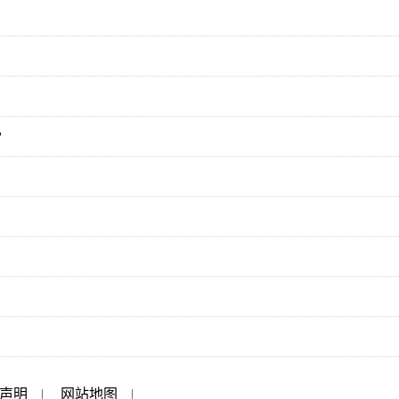
？
声明
|
网站地图
|