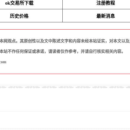
ok交易所下载
注册教程
历史价格
最新消息
本网观点。其原创性以及文中陈述文字和内容未经本站证实，对本文以及
本站不作任何保证或承诺，请读者仅作参考，并请自行核实相关内容。
com