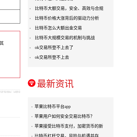
比特币大额交易，安全、高效与合规
比特币价格大涨背后的驱动力分析
比特币怎么大额出金交易
比特币大规模交易的机制与挑战
其
ok交易所登不上去了
ok交易所登不上去
最新资讯
苹果比特币平台app
苹果用户如何安全交易比特币？
苹果接受比特币支付，加密货币的新
比特币杠杆交易，风险与机遇并存