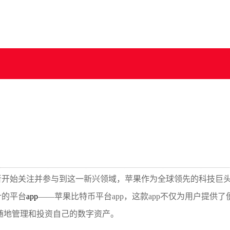
者开始关注并参与到这一新兴领域，苹果作为全球领先的科技巨
计的平台
app
——苹果比特币平台app，这款app不仅为用户提供了
随地管理和投资自己的数字资产。