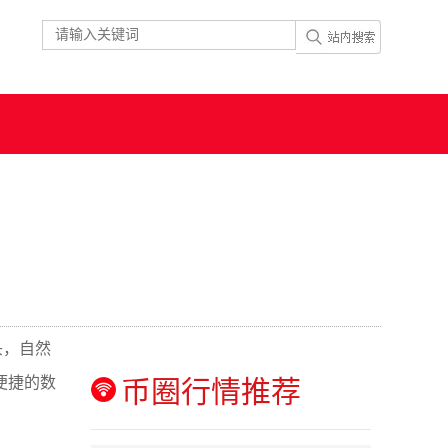
头，自然
便捷的数
币圈行情推荐