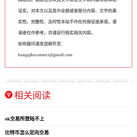
证实，对本文以及其中全部或者部分内容、文字的真
实性、完整性、及时性本站不作任何保证或承诺，请
读者仅作参考，并请自行核实相关内容。
如有疑问请发送邮件至：
bangqikeconnect@gmail.com
相关阅读
ok交易所登陆不上
比特币怎么定向交易