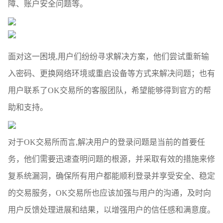
障、账户安全问题等。
面对这一困境,用户们纷纷寻求解决方案，他们尝试重新输
入密码、更换网络环境或重启设备等方式来解决问题；也有
用户联系了OK交易所的客服团队，希望能够得到官方的帮
助和支持。
对于OK交易所而言,解决用户的登录问题是当前的首要任
务，他们需要迅速查明问题的根源，并采取有效的措施来修
复系统漏洞，确保所有用户都能顺利登录并享受安全、稳定
的交易服务，OK交易所也应该加强与用户的沟通，及时向
用户反馈处理进展和结果，以增强用户的信任感和满意度。