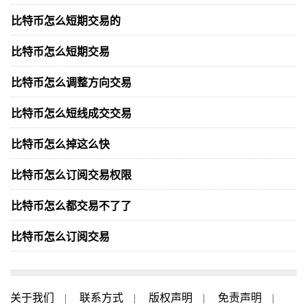
比特币怎么短期交易的
比特币怎么短期交易
比特币怎么调整方向交易
比特币怎么短线成交交易
比特币怎么掉这么快
比特币怎么订阅交易权限
比特币怎么都交易不了了
比特币怎么订阅交易
关于我们
|
联系方式
|
版权声明
|
免责声明
|