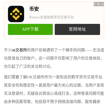
广告
X
币安
Binance全球加密货币交易平台
APP下载
官网地址
不少
ok交易所
的用户反映遇到了一个棘手的问题——无法成
功登录自己的账户，这一问题不仅影响了用户的交易体验，
也引起了广泛的关注和讨论。
我们需要了解OK交易所作为一家知名的数字货币交易平台,
其安全性和稳定性一直是用户最为关心的议题，当用户发现
无法登录时，无疑会对其信心造成打击，这种登录问题可能
由多种因素导致，包括但不限于网络连接问题、服务器故