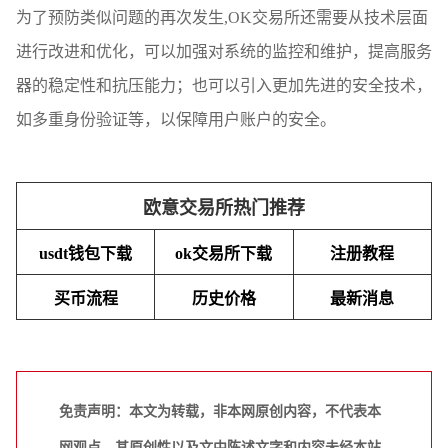
为了预防类似问题的再次发生,OK交易所还需要从技术层面
进行改进和优化，可以加强对系统的监控和维护，提高服务
器的稳定性和抗压能力；也可以引入更加先进的安全技术，
如多重身份验证等，以保障用户账户的安全。
欧意交易所热门推荐
usdt钱包下载
ok交易所下载
注册教程
买币流程
历史价格
最新消息
免责声明：本文为转载，非本网原创内容，不代表本
网观点。其原创性以及文中陈述文字和内容未经本站