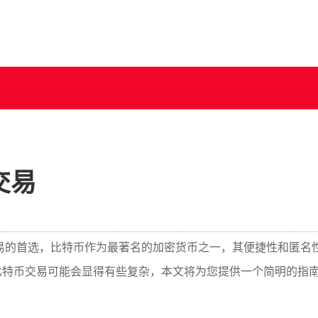
交易
易的首选，比特币作为最著名的加密货币之一，其便捷性和匿名
比特币交易可能会显得有些复杂，本文将为您提供一个简明的指