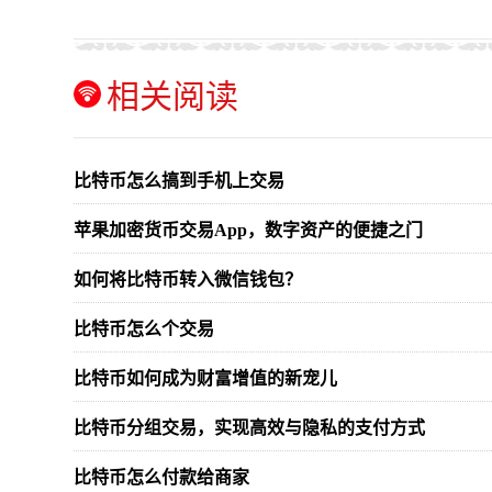
相关阅读
比特币怎么搞到手机上交易
苹果加密货币交易App，数字资产的便捷之门
如何将比特币转入微信钱包？
比特币怎么个交易
比特币如何成为财富增值的新宠儿
比特币分组交易，实现高效与隐私的支付方式
比特币怎么付款给商家