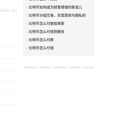
比特币如何成为财富增值的新宠儿
比特币分组交易，实现高效与隐私的
比特币怎么付款给商家
比特币怎么付钱到微信
比特币怎么付款
比特币怎么付钱