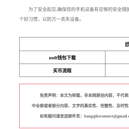
为了安全起见,确保您的手机设备有足够的安全措
个好习惯，以防万一丢失设备。
usdt钱包下载
买币流程
免责声明：本文为转载，非本网原创内容，不代表
中全部或者部分内容、文字的真实性、完整性、及时性
如有疑问请发送邮件至：bangqikeconnect@gmail.