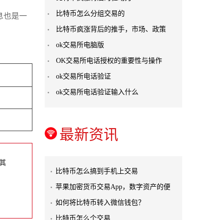
比特币怎么分组交易的
息也是一
比特币疯涨背后的推手，市场、政策
ok交易所电脑版
OK交易所电话授权的重要性与操作
ok交易所电话验证
ok交易所电话验证输入什么
最新资讯
其
比特币怎么搞到手机上交易
苹果加密货币交易App，数字资产的便
如何将比特币转入微信钱包？
比特币怎么个交易