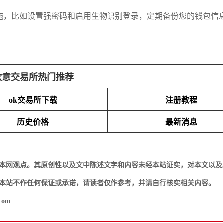
施，比如设置强密码和启用生物识别登录，定期备份您的钱包信
欧意交易所热门推荐
ok交易所下载
注册教程
历史价格
最新消息
本网观点。其原创性以及文中陈述文字和内容未经本站证实，对本文以及
本站不作任何保证或承诺，请读者仅作参考，并请自行核实相关内容。
com