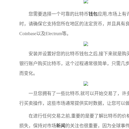
您需要选择一个可靠的比特币
钱包
应用,市场上
时，请确保它支持您所在地区的法定货币，并且具有良好的用
Coinbase以及Electrum等。
安装并设置好您的比特币钱包之后,接下来就是购
银行账户购买比特币，这个过程通常很简单，只需几
而变化。
一旦您拥有了一些比特币,就可以开始交易了，许
行买卖操作，这些市场通常提供实时数据，让您可以
在进行任何交易之前,重要的是要了解比特币的价
损失，保持对市场
新闻
的关注也很重要，因为全球事