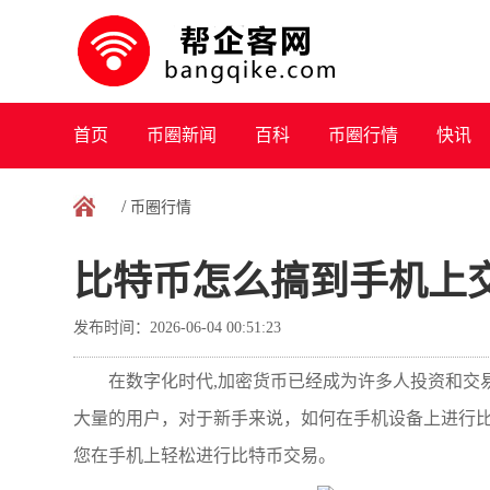
首页
币圈新闻
百科
币圈行情
快讯
/
币圈行情
比特币怎么搞到手机上
发布时间：2026-06-04 00:51:23
在数字化时代,加密货币已经成为许多人投资和交
大量的用户，对于新手来说，如何在手机设备上进行
您在手机上轻松进行比特币交易。