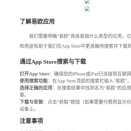
了解易欧应用
我们需要明确“易欧”具体是指什么类型的应用，
和用途有助于我们在App Store中更准确地搜索并下
通过App Store搜索与下载
打开App Store
：确保您的iPhone或iPad已连接到互联网
使用搜索功能
：在App Store顶部的搜索栏输入“易
选择正确的应用
：在搜索结果中找到名为“易欧”的应
靠。
下载与安装
：点击“获取”按钮（如果需要付费则显示价
设备上。
注意事项