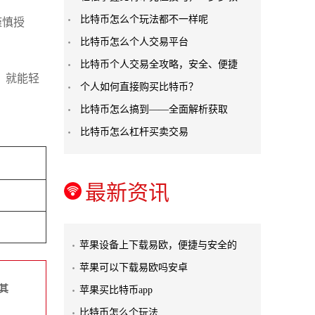
比特币怎么个玩法都不一样呢
谨慎授
比特币怎么个人交易平台
比特币个人交易全攻略，安全、便捷
，就能轻
个人如何直接购买比特币？
比特币怎么搞到——全面解析获取
比特币怎么杠杆买卖交易
最新资讯
苹果设备上下载易欧，便捷与安全的
苹果可以下载易欧吗安卓
其
苹果买比特币app
比特币怎么个玩法