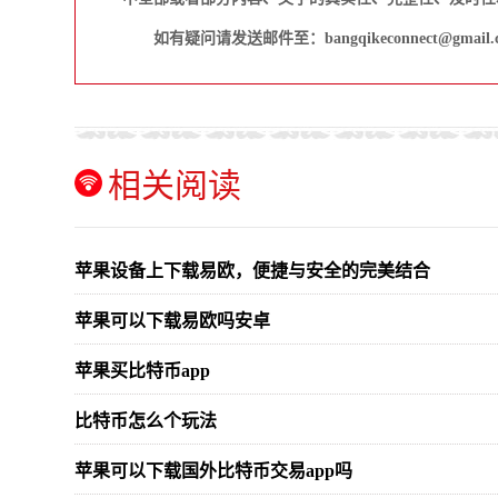
如有疑问请发送邮件至：bangqikeconnect@gmail.
相关阅读
苹果设备上下载易欧，便捷与安全的完美结合
苹果可以下载易欧吗安卓
苹果买比特币app
比特币怎么个玩法
苹果可以下载国外比特币交易app吗