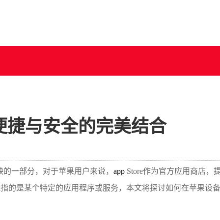
便捷与安全的完美结合
缺的一部分，对于苹果用户来说，
app
Store作为官方应用商店，
能指的是某个特定的应用程序或服务，本文将探讨如何在苹果设