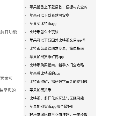
苹果设备上下载易欧，便捷与安全的
苹果可以下载易欧吗安卓
苹果买比特币app
了解其功能
比特币怎么个玩法
苹果可以下载国外比特币交易app吗
比特币怎么给朋友交易，简单指南
苹果加密货币矿商app
比特币购买指南，新手入门全攻略
苹果看比特币的app
否安全可
比特币挖矿，揭秘数字黄金的挖掘过
安装至您的
苹果加密货币
比特币，多样化的玩法与无限可能
苹果加密货币app哪个最好用
轻松掌握比特币充值技巧，一步步教