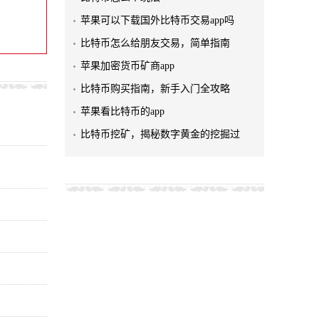
苹果可以下载国外比特币交易app吗
比特币怎么给朋友交易，简单指南
苹果加密货币矿商app
比特币购买指南，新手入门全攻略
苹果看比特币的app
比特币挖矿，揭秘数字黄金的挖掘过