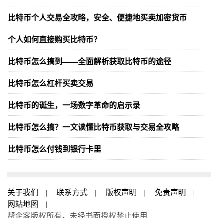
比特币个人交易全攻略，安全、便捷地买卖加密货币
个人如何直接购买比特币？
比特币怎么搞到——全面解析获取比特币的途径
比特币怎么杠杆买卖交易
比特币的诞生，一场数字革命的启示录
比特币怎么搞？一文读懂比特币获取与交易全攻略
比特币怎么付钱到银行卡里
关于我们
|
联系方式
|
版权声明
|
免责声明
|
网站地图
|
帮企客版权所有，未经书面授权禁止使用