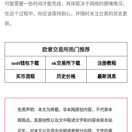
可能需要一些时间才能完成，具体取决于网络的拥堵情况，
在这个过程中，你应该保持耐心，并随时关注交易的状态更
新。
欧意交易所热门推荐
usdt钱包下载
ok交易所下载
注册教程
买币流程
历史价格
最新消息
免责声明：本文为转载，非本网原创内容，不代表本
网观点。其原创性以及文中陈述文字和内容未经本站
证实，对本文以及其中全部或者部分内容、文字的真