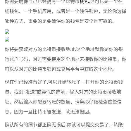
你需要确保自己已经拥有一个比特币
钱包
,这可以是一个在
线钱包、一个手机应用，或者是一个硬件钱包，无论你选择
哪种方式，重要的是要确保你的钱包是安全且可靠的。
你将要获取对方的比特币接收地址,这个地址就像是你的银
行账户号码，对方需要使用这个地址来接收你的比特币，你
可以从对方的比特币钱包或交易平台中获取这个地址。
现在你已经准备好了,可以开始转账了，打开你的比特币钱
包，找到“发送”或类似的选项，输入对方的比特币接收地
址，然后输入你想要转账的数量，请务必仔细检查这些信
息，因为一旦比特币被发送，就无法撤回。
确认所有的细节都正确无误后,你就可以提交交易了，转账