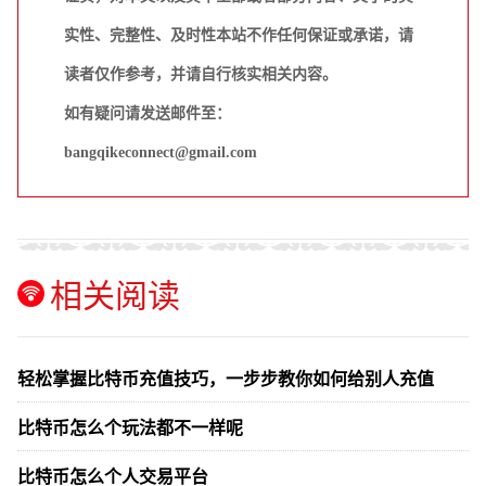
实性、完整性、及时性本站不作任何保证或承诺，请
读者仅作参考，并请自行核实相关内容。
如有疑问请发送邮件至：
bangqikeconnect@gmail.com
相关阅读
轻松掌握比特币充值技巧，一步步教你如何给别人充值
比特币怎么个玩法都不一样呢
比特币怎么个人交易平台