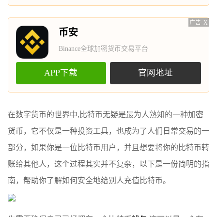
广告
X
币安
Binance全球加密货币交易平台
APP下载
官网地址
在数字货币的世界中,比特币无疑是最为人熟知的一种加密
货币，它不仅是一种投资工具，也成为了人们日常交易的一
部分，如果你是一位比特币用户，并且想要将你的比特币转
账给其他人，这个过程其实并不复杂，以下是一份简明的指
南，帮助你了解如何安全地给别人充值比特币。