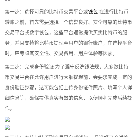
第一步：选择可靠的比特币交易平台或
钱包
在进行比特币
转账之前，首先需要选择一个信誉良好、安全可靠的比特币
交易平台或数字钱包，这些平台通常提供买卖比特币的服
务，并且支持将比特币提现至用户的银行账户，在选择平台
时，应考虑其安全性、交易费用、用户体验等因素。
第二步：完成身份验证 为了遵守反洗钱法规，大多数比特
币交易平台在允许用户进行大额提现前，会要求完成一定的
身份验证步骤，这可能包括上传身份证件照片、填写个人详
细信息等，确保提供真实有效的信息，以便顺利完成后续操
作。