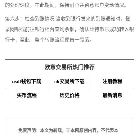
的处理速度，在此期间，保持耐心并留意账户变动情况。
第六步：检查到账情况 当收到银行发来的到账通知时，登
录网银或前往银行柜台查询余额，确认比特币已成功转入银
行卡，至此，整个转账流程便告一段落。
欧意交易所热门推荐
usdt钱包下载
ok交易所下载
注册教程
买币流程
历史价格
最新消息
免责声明：本文为转载，非本网原创内容，不代表本