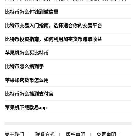
比特币怎么付钱到微信里
比特币交易入门指南，选择适合你的交易平台
比特币投资指南，如何利用加密货币赚取收益
苹果机怎么买比特币
比特币怎么搞到手
苹果加密货币怎么用
比特币怎么搞到支付宝
苹果机下载欧易app
关于我们
|
联系方式
|
版权声明
|
免责声明
|