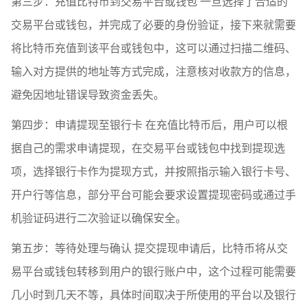
第三步：充值比特币到交易平台或钱包 一旦选择了合适的
交易平台或钱包，并完成了必要的身份验证，接下来就需要
将比特币充值到该平台或钱包中，这可以通过扫描二维码、
输入对方提供的地址等方式完成，注意核对收款方的信息，
避免因地址错误导致资金丢失。
第四步：申请提现至银行卡 在充值比特币后，用户可以根
据自己的需求申请提现，在交易平台或钱包中找到提现选
项，选择银行卡作为提现方式，并按照指示输入银行卡号、
开户行等信息，部分平台可能会要求设置提现密码或通过手
机验证码进行二次验证以确保安全。
第五步：等待处理与确认 提交提现申请后，比特币将从交
易平台或钱包转移到用户的银行账户中，这个过程可能需要
几小时到几天不等，具体时间取决于所使用的平台以及银行