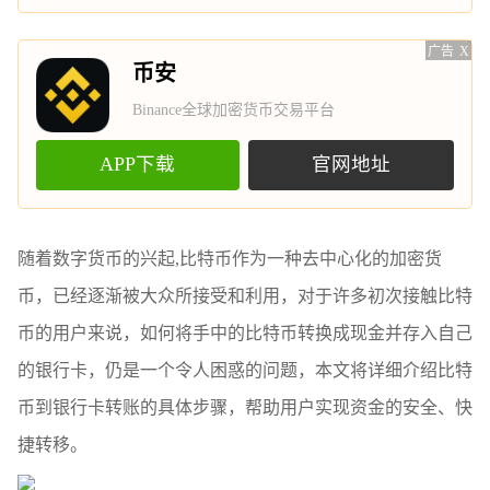
广告
X
币安
Binance全球加密货币交易平台
APP下载
官网地址
随着数字货币的兴起,比特币作为一种去中心化的加密货
币，已经逐渐被大众所接受和利用，对于许多初次接触比特
币的用户来说，如何将手中的比特币转换成现金并存入自己
的银行卡，仍是一个令人困惑的问题，本文将详细介绍比特
币到银行卡转账的具体步骤，帮助用户实现资金的安全、快
捷转移。