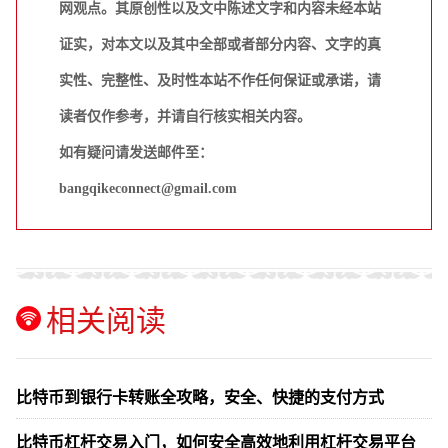
网观点。其原创性以及文中陈述文字和内容未经本站
证实，对本文以及其中全部或者部分内容、文字的真
实性、完整性、及时性本站不作任何保证或承诺，请
读者仅作参考，并请自行核实相关内容。
如有疑问请发送邮件至：
bangqikeconnect@gmail.com
相关阅读
比特币到银行卡转账全攻略，安全、快捷的支付方式
比特币杠杆交易入门，如何安全高效地利用杠杆交易平台