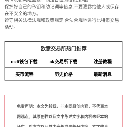
保护好自己的私钥和助记词等信息,不要泄露给他人或保存
在不安全的地方。
遵守相关法律法规和政策规定,合法合规地进行比特币交易
活动。
欧意交易所热门推荐
usdt钱包下载
ok交易所下载
注册教程
买币流程
历史价格
最新消息
免责声明：本文为转载，非本网原创内容，不代表本
网观点。其原创性以及文中陈述文字和内容未经本站
证实，对本文以及其中全部或者部分内容、文字的真