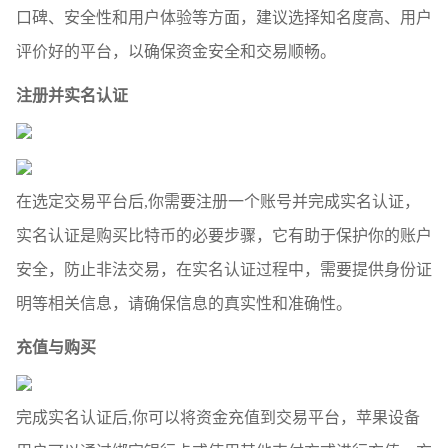
口碑、安全性和用户体验等方面，建议选择知名度高、用户
评价好的平台，以确保资金安全和交易顺畅。
注册并实名认证
在选定交易平台后,你需要注册一个账号并完成实名认证，
实名认证是购买比特币的必要步骤，它有助于保护你的账户
安全，防止非法交易，在实名认证过程中，需要提供身份证
明等相关信息，请确保信息的真实性和准确性。
充值与购买
完成实名认证后,你可以将资金充值到交易平台，苹果设备