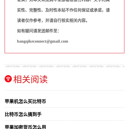
实性、完整性、及时性本站不作任何保证或承诺，请
读者仅作参考，并请自行核实相关内容。
如有疑问请发送邮件至：
bangqikeconnect@gmail.com
相关阅读
苹果机怎么买比特币
比特币怎么搞到手
苹果加密货币怎么用