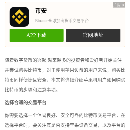
广告
X
币安
Binance全球加密货币交易平台
APP下载
官网地址
随着数字货币的兴起,越来越多的投资者和爱好者开始关注
并尝试购买比特币，对于使用苹果设备的用户来说，购买比
特币同样便捷且安全，本文将详细介绍苹果机用户如何购买
比特币的步骤和注意事项。
选择合适的交易平台
你需要选择一个信誉良好、安全可靠的比特币交易平台，在
选择平台时，要关注其是否支持苹果设备交易，以及平台的