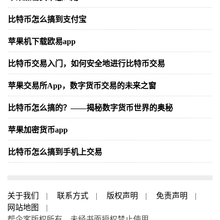
比特币怎么搞到支付宝
苹果机下载欧易app
比特币交易入门，如何安全地进行比特币交易
苹果交易所App，数字货币交易的未来之窗
比特币怎么搞的？——揭秘数字货币世界的奥秘
苹果加密货币app
比特币怎么搞到手机上交易
关于我们
|
联系方式
|
版权声明
|
免责声明
|
网站地图
|
帮企客版权所有，未经书面授权禁止使用