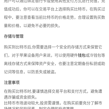
用户可以通过绑定银行卡或使用其他支付方式进行充值，充
值成功后，你可以在交易平台上选择购买比特币，在购买过
程中，要注意查看当前比特币的价格走势，合理设置购买数
量和价格，以避免不必要的损失。
存储与管理
购买到比特币后,你需要选择一个安全的存储方式来保管它
们，对于苹果设备用户来说，可以使用硬件
钱包
或冷钱包等
离线存储方式来保障资产安全，也要注意定期备份私钥或助
记词等信息，以防丢失或被盗。
注意事项
在购买比特币时,要谨慎选择交易平台和支付方式，避免遭
遇诈骗或资金损失。
比特币市场波动较大,投资需谨慎，在购买前要充分了解市
场情况和风险因素，制定合理的投资策略。