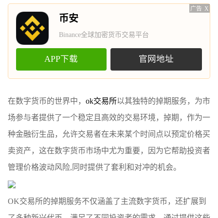
广告
X
币安
Binance全球加密货币交易平台
APP下载
官网地址
在数字货币的世界中，
ok交易所
以其独特的掉期服务，为市
场参与者提供了一个稳定且高效的交易环境，掉期，作为一
种金融衍生品，允许交易者在未来某个时间点以预定价格买
卖资产，这在数字货币市场中尤为重要，因为它帮助投资者
管理价格波动风险,同时提供了套利和对冲的机会。
OK交易所的掉期服务不仅涵盖了主流数字货币，还扩展到
了多种新兴代币，满足了不同投资者的需求，通过提供这些