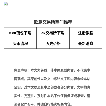
欧意交易所热门推荐
usdt钱包下载
ok交易所下载
注册教程
买币流程
历史价格
最新消息
免责声明：本文为转载，非本网原创内容，不代表本
网观点。其原创性以及文中陈述文字和内容未经本站
证实，对本文以及其中全部或者部分内容、文字的真
实性、完整性、及时性本站不作任何保证或承诺，请
读者仅作参考，并请自行核实相关内容。