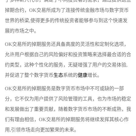
掉期合约，OK交易所成为了连接传统金融市场与数字货币
世界的桥梁,使得更多的传统投资者能够参与到这个快速发
展的市场之中。
OK交易所的掉期服务还具备高度的灵活性和定制化选项，
允许用户根据自己的风险偏好和投资策略来选择最合适的合
约类型，这种个性化的服务，无疑增强了用户的交易体验,
并促进了整个数字货币
生态
系统的
健康
增长。
OK交易所的掉期服务是数字货币市场中不可或缺的一部
分，它不仅为用户提供了风险管理的工具，也为市场的稳定
和发展做出了重要贡献，随着数字货币市场的不断成熟，我
们有理由相信，OK交易所的掉期服务将继续发挥其核心作
用,引领市场走向更加繁荣的未来。