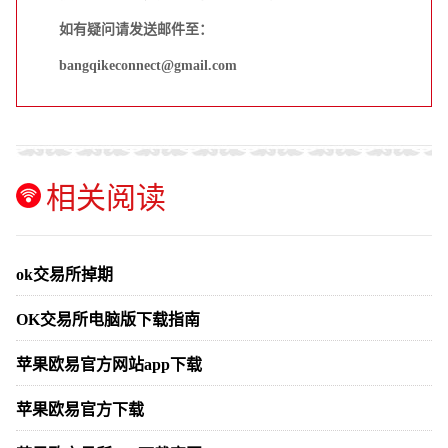
如有疑问请发送邮件至：
bangqikeconnect@gmail.com
相关阅读
ok交易所掉期
OK交易所电脑版下载指南
苹果欧易官方网站app下载
苹果欧易官方下载