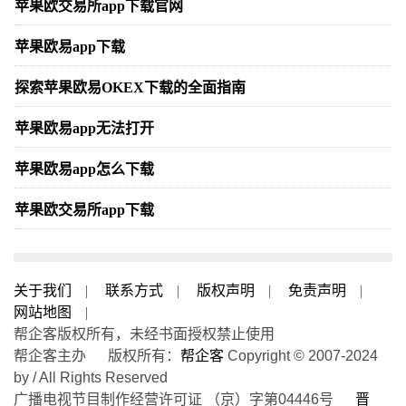
苹果欧交易所app下载官网
苹果欧易app下载
探索苹果欧易OKEX下载的全面指南
苹果欧易app无法打开
苹果欧易app怎么下载
苹果欧交易所app下载
关于我们
|
联系方式
|
版权声明
|
免责声明
|
网站地图
|
帮企客版权所有，未经书面授权禁止使用
帮企客主办 版权所有：
帮企客
Copyright © 2007-2024
by / All Rights Reserved
广播电视节目制作经营许可证 （京）字第04446号
晋